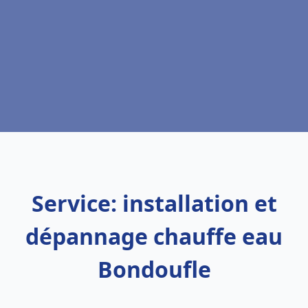
Service: installation et
dépannage chauffe eau
Bondoufle