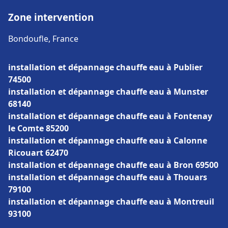
Zone intervention
Bondoufle, France
installation et dépannage chauffe eau à Publier
74500
installation et dépannage chauffe eau à Munster
68140
installation et dépannage chauffe eau à Fontenay
le Comte 85200
installation et dépannage chauffe eau à Calonne
Ricouart 62470
installation et dépannage chauffe eau à Bron 69500
installation et dépannage chauffe eau à Thouars
79100
installation et dépannage chauffe eau à Montreuil
93100