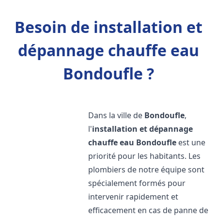
Besoin de installation et
dépannage chauffe eau
Bondoufle ?
Dans la ville de
Bondoufle
,
l'
installation et dépannage
chauffe eau
Bondoufle
est une
priorité pour les habitants. Les
plombiers de notre équipe sont
spécialement formés pour
intervenir rapidement et
efficacement en cas de panne de