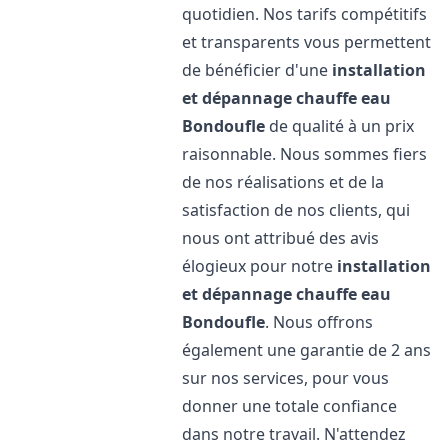
quotidien. Nos tarifs compétitifs
et transparents vous permettent
de bénéficier d'une
installation
et dépannage chauffe eau
Bondoufle
de qualité à un prix
raisonnable. Nous sommes fiers
de nos réalisations et de la
satisfaction de nos clients, qui
nous ont attribué des avis
élogieux pour notre
installation
et dépannage chauffe eau
Bondoufle
. Nous offrons
également une garantie de 2 ans
sur nos services, pour vous
donner une totale confiance
dans notre travail. N'attendez