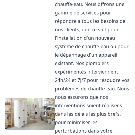
chauffe-eau. Nous offrons une
gamme de services pour
répondre à tous les besoins de
nos clients, que ce soit pour
l'installation d'un nouveau
système de chauffe-eau ou pour
le dépannage d'un appareil
existant. Nos plombiers
expérimentés interviennent
24h/24 et 7j/7 pour résoudre vos
problèmes de chauffe-eau. Nous
nous assurons que nos
interventions soient réalisées
dans les délais les plus brefs,
pour minimiser les
perturbations dans votre