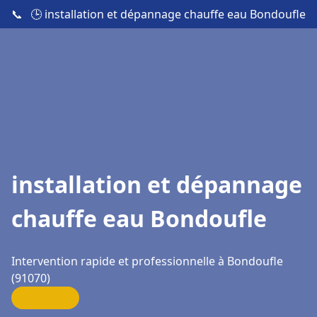
📞
🕒 installation et dépannage chauffe eau Bondoufle
installation et dépannage
chauffe eau Bondoufle
Intervention rapide et professionnelle à Bondoufle
(91070)