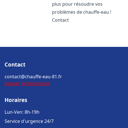
plus pour résoudre vos
problèmes de chauffe-eau !
Contact
Contact
contact@chauffe-eau-81.fr
Accueil
Informations
Horaires
Lun-Ven: 8h-19h
Service d'urgence 24/7