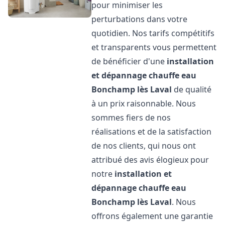
pour minimiser les
perturbations dans votre
quotidien. Nos tarifs compétitifs
et transparents vous permettent
de bénéficier d'une
installation
et dépannage chauffe eau
Bonchamp lès Laval
de qualité
à un prix raisonnable. Nous
sommes fiers de nos
réalisations et de la satisfaction
de nos clients, qui nous ont
attribué des avis élogieux pour
notre
installation et
dépannage chauffe eau
Bonchamp lès Laval
. Nous
offrons également une garantie