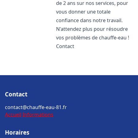
de 2 ans sur nos services, pour
vous donner une totale
confiance dans notre travail.
N'attendez plus pour résoudre
vos problèmes de chauffe-eau !
Contact
Contact
contact@chauffe-eau-81.fr
Accueil
Informations
Horaires