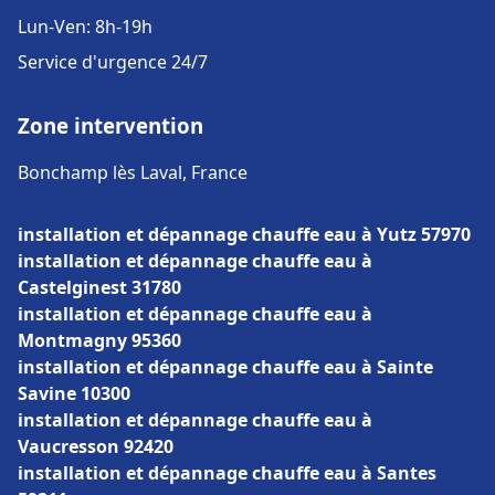
Lun-Ven: 8h-19h
Service d'urgence 24/7
Zone intervention
Bonchamp lès Laval, France
installation et dépannage chauffe eau à Yutz 57970
installation et dépannage chauffe eau à
Castelginest 31780
installation et dépannage chauffe eau à
Montmagny 95360
installation et dépannage chauffe eau à Sainte
Savine 10300
installation et dépannage chauffe eau à
Vaucresson 92420
installation et dépannage chauffe eau à Santes