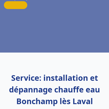
Service: installation et
dépannage chauffe eau
Bonchamp lès Laval