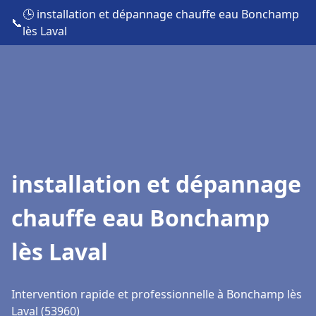
🕒 installation et dépannage chauffe eau Bonchamp
📞
lès Laval
installation et dépannage
chauffe eau Bonchamp
lès Laval
Intervention rapide et professionnelle à Bonchamp lès
Laval (53960)