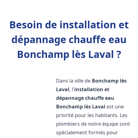
Besoin de installation et
dépannage chauffe eau
Bonchamp lès Laval ?
Dans la ville de
Bonchamp lès
Laval
, l'
installation et
dépannage chauffe eau
Bonchamp lès Laval
est une
priorité pour les habitants. Les
plombiers de notre équipe sont
spécialement formés pour