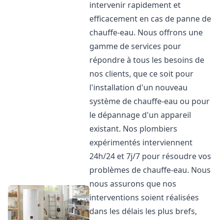
intervenir rapidement et
efficacement en cas de panne de
chauffe-eau. Nous offrons une
gamme de services pour
répondre à tous les besoins de
nos clients, que ce soit pour
l'installation d'un nouveau
système de chauffe-eau ou pour
le dépannage d'un appareil
existant. Nos plombiers
expérimentés interviennent
24h/24 et 7j/7 pour résoudre vos
problèmes de chauffe-eau. Nous
nous assurons que nos
interventions soient réalisées
dans les délais les plus brefs,