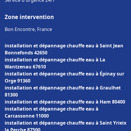
Service d'urgence 24/7
Zone intervention
Bon Encontre, France
installation et dépannage chauffe eau à Saint Jean
Bonnefonds 42650
installation et dépannage chauffe eau à La
Wantzenau 67610
installation et dépannage chauffe eau à Épinay sur
Orge 91360
installation et dépannage chauffe eau à Graulhet
81300
installation et dépannage chauffe eau à Ham 80400
installation et dépannage chauffe eau à
Carcassonne 11000
installation et dépannage chauffe eau à Saint Yrieix
la Perche 87500