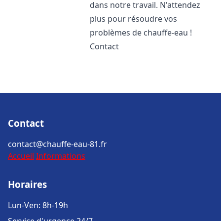
dans notre travail. N'attendez
plus pour résoudre vos
problèmes de chauffe-eau !
Contact
Contact
contact@chauffe-eau-81.fr
Accueil
Informations
Horaires
Lun-Ven: 8h-19h