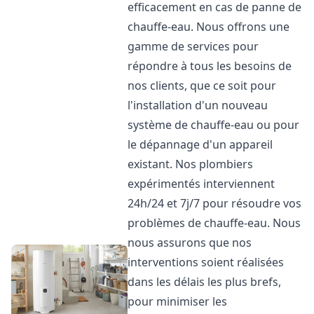
efficacement en cas de panne de
chauffe-eau. Nous offrons une
gamme de services pour
répondre à tous les besoins de
nos clients, que ce soit pour
l'installation d'un nouveau
système de chauffe-eau ou pour
le dépannage d'un appareil
existant. Nos plombiers
expérimentés interviennent
24h/24 et 7j/7 pour résoudre vos
problèmes de chauffe-eau. Nous
nous assurons que nos
interventions soient réalisées
dans les délais les plus brefs,
pour minimiser les