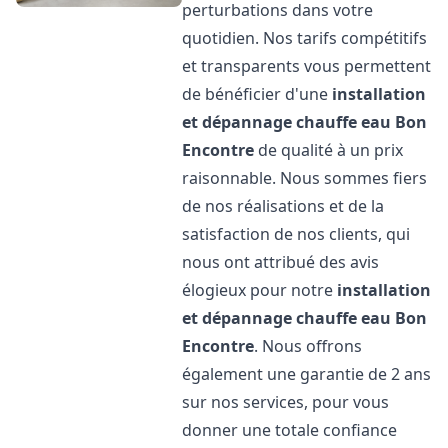
perturbations dans votre
quotidien. Nos tarifs compétitifs
et transparents vous permettent
de bénéficier d'une
installation
et dépannage chauffe eau
Bon
Encontre
de qualité à un prix
raisonnable. Nous sommes fiers
de nos réalisations et de la
satisfaction de nos clients, qui
nous ont attribué des avis
élogieux pour notre
installation
et dépannage chauffe eau
Bon
Encontre
. Nous offrons
également une garantie de 2 ans
sur nos services, pour vous
donner une totale confiance