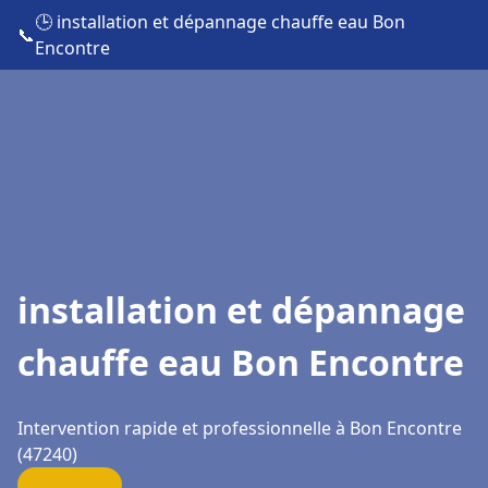
🕒 installation et dépannage chauffe eau Bon
📞
Encontre
installation et dépannage
chauffe eau Bon Encontre
Intervention rapide et professionnelle à Bon Encontre
(47240)