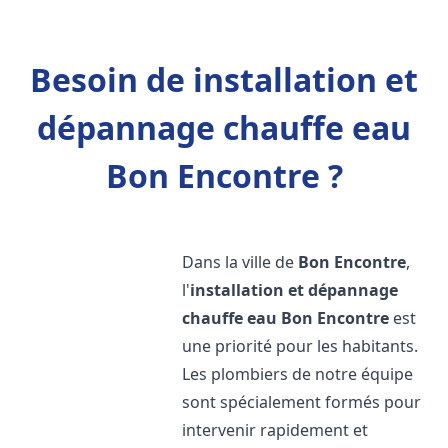
Besoin de installation et
dépannage chauffe eau
Bon Encontre ?
Dans la ville de
Bon Encontre
,
l'
installation et dépannage
chauffe eau
Bon Encontre
est
une priorité pour les habitants.
Les plombiers de notre équipe
sont spécialement formés pour
intervenir rapidement et