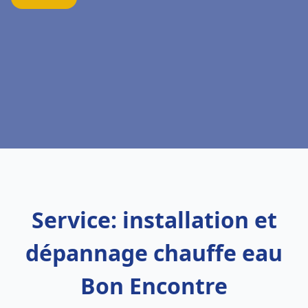
Service: installation et
dépannage chauffe eau
Bon Encontre