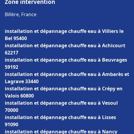
Zone intervention
Billère, France
installation et dépannage chauffe eau à Villiers le
Bel 95400
installation et dépannage chauffe eau à Achicourt
62217
installation et dépannage chauffe eau à Beuvrages
59192
installation et dépannage chauffe eau à Ambarès et
Lagrave 33440
installation et dépannage chauffe eau à Crépy en
Valois 60800
installation et dépannage chauffe eau à Vesoul
70000
installation et dépannage chauffe eau à Lisses
91090
installation et dépannage chauffe eau à Nancy