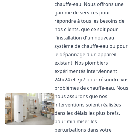
chauffe-eau. Nous offrons une
gamme de services pour
répondre à tous les besoins de
nos clients, que ce soit pour
l'installation d'un nouveau
système de chauffe-eau ou pour
le dépannage d'un appareil
existant. Nos plombiers
expérimentés interviennent
24h/24 et 7j/7 pour résoudre vos
problèmes de chauffe-eau. Nous
nous assurons que nos
interventions soient réalisées
dans les délais les plus brefs,
pour minimiser les
perturbations dans votre