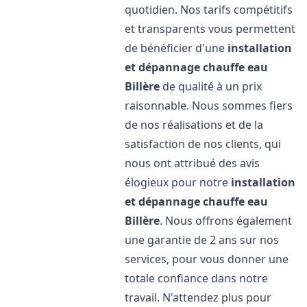
quotidien. Nos tarifs compétitifs
et transparents vous permettent
de bénéficier d'une
installation
et dépannage chauffe eau
Billère
de qualité à un prix
raisonnable. Nous sommes fiers
de nos réalisations et de la
satisfaction de nos clients, qui
nous ont attribué des avis
élogieux pour notre
installation
et dépannage chauffe eau
Billère
. Nous offrons également
une garantie de 2 ans sur nos
services, pour vous donner une
totale confiance dans notre
travail. N'attendez plus pour