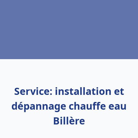
Service: installation et
dépannage chauffe eau
Billère