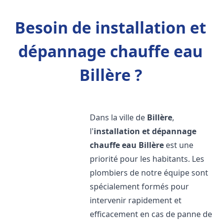
Besoin de installation et
dépannage chauffe eau
Billère ?
Dans la ville de
Billère
,
l'
installation et dépannage
chauffe eau
Billère
est une
priorité pour les habitants. Les
plombiers de notre équipe sont
spécialement formés pour
intervenir rapidement et
efficacement en cas de panne de