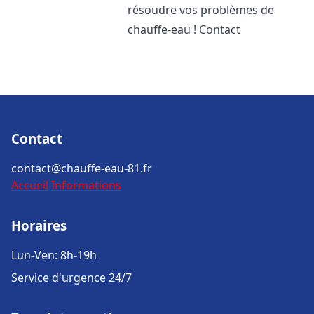
résoudre vos problèmes de
chauffe-eau ! Contact
Contact
contact@chauffe-eau-81.fr
Accueil
Informations
Horaires
Lun-Ven: 8h-19h
Service d'urgence 24/7