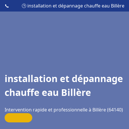
📞
🕒 installation et dépannage chauffe eau Billère
installation et dépannage
chauffe eau Billère
Intervention rapide et professionnelle à Billère (64140)