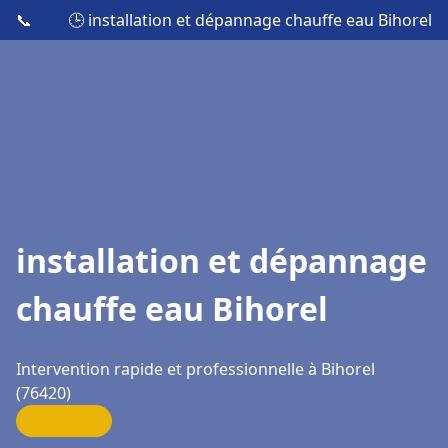
📞
🕒 installation et dépannage chauffe eau Bihorel
installation et dépannage
chauffe eau Bihorel
Intervention rapide et professionnelle à Bihorel
(76420)