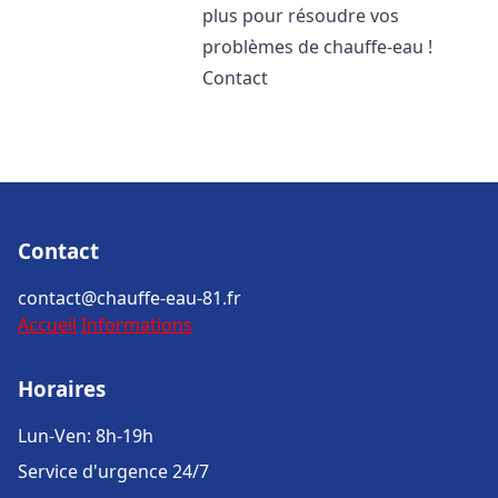
plus pour résoudre vos
problèmes de chauffe-eau !
Contact
Contact
contact@chauffe-eau-81.fr
Accueil
Informations
Horaires
Lun-Ven: 8h-19h
Service d'urgence 24/7