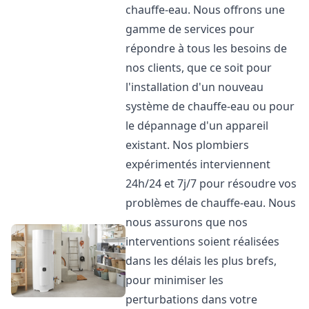
chauffe-eau. Nous offrons une
gamme de services pour
répondre à tous les besoins de
nos clients, que ce soit pour
l'installation d'un nouveau
système de chauffe-eau ou pour
le dépannage d'un appareil
existant. Nos plombiers
expérimentés interviennent
24h/24 et 7j/7 pour résoudre vos
problèmes de chauffe-eau. Nous
nous assurons que nos
interventions soient réalisées
dans les délais les plus brefs,
pour minimiser les
perturbations dans votre