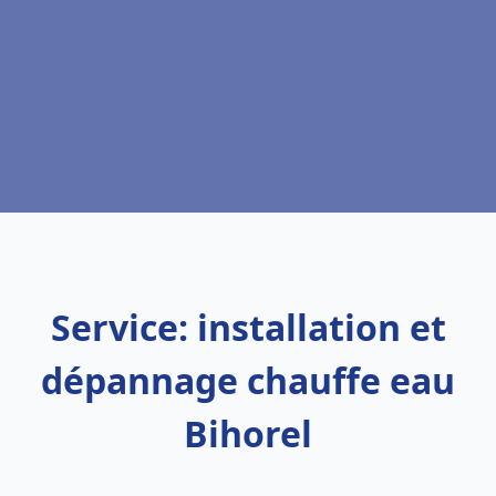
Service: installation et
dépannage chauffe eau
Bihorel