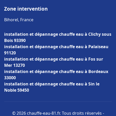
Zone intervention
Bihorel, France
installation et dépannage chauffe eau à Clichy sous
Bois 93390
installation et dépannage chauffe eau à Palaiseau
91120
installation et dépannage chauffe eau à Fos sur
Mer 13270
installation et dépannage chauffe eau à Bordeaux
33000
installation et dépannage chauffe eau à Sin le
Noble 59450
© 2026 chauffe-eau-81.fr. Tous droits réservés -