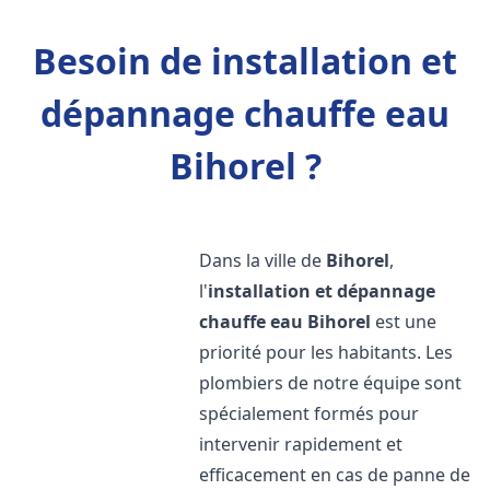
Besoin de installation et
dépannage chauffe eau
Bihorel ?
Dans la ville de
Bihorel
,
l'
installation et dépannage
chauffe eau
Bihorel
est une
priorité pour les habitants. Les
plombiers de notre équipe sont
spécialement formés pour
intervenir rapidement et
efficacement en cas de panne de