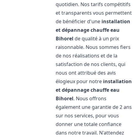
quotidien. Nos tarifs compétitifs
et transparents vous permettent
de bénéficier d'une
installation
et dépannage chauffe eau
Bihorel
de qualité à un prix
raisonnable. Nous sommes fiers
de nos réalisations et de la
satisfaction de nos clients, qui
nous ont attribué des avis
élogieux pour notre
installation
et dépannage chauffe eau
Bihorel
. Nous offrons
également une garantie de 2 ans
sur nos services, pour vous
donner une totale confiance
dans notre travail. N'attendez