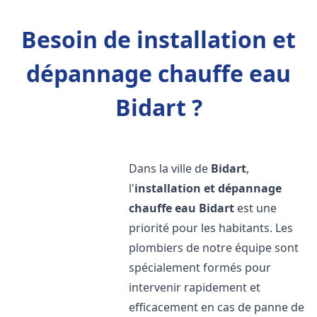
Besoin de installation et
dépannage chauffe eau
Bidart ?
Dans la ville de
Bidart
,
l'
installation et dépannage
chauffe eau
Bidart
est une
priorité pour les habitants. Les
plombiers de notre équipe sont
spécialement formés pour
intervenir rapidement et
efficacement en cas de panne de