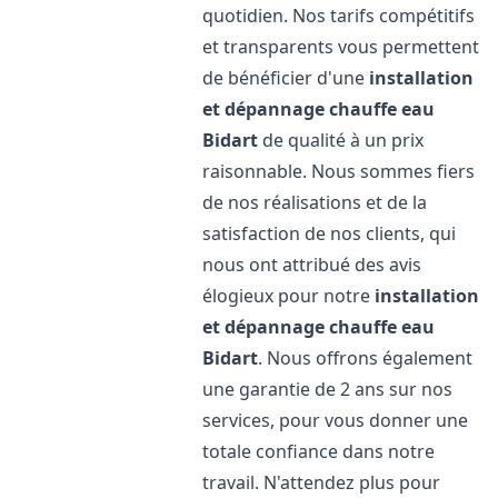
quotidien. Nos tarifs compétitifs
et transparents vous permettent
de bénéficier d'une
installation
et dépannage chauffe eau
Bidart
de qualité à un prix
raisonnable. Nous sommes fiers
de nos réalisations et de la
satisfaction de nos clients, qui
nous ont attribué des avis
élogieux pour notre
installation
et dépannage chauffe eau
Bidart
. Nous offrons également
une garantie de 2 ans sur nos
services, pour vous donner une
totale confiance dans notre
travail. N'attendez plus pour