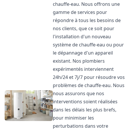
chauffe-eau. Nous offrons une
gamme de services pour
répondre à tous les besoins de
nos clients, que ce soit pour
l'installation d'un nouveau
système de chauffe-eau ou pour
le dépannage d'un appareil
existant. Nos plombiers
expérimentés interviennent
24h/24 et 7j/7 pour résoudre vos
problèmes de chauffe-eau. Nous
nous assurons que nos
interventions soient réalisées
dans les délais les plus brefs,
pour minimiser les
perturbations dans votre