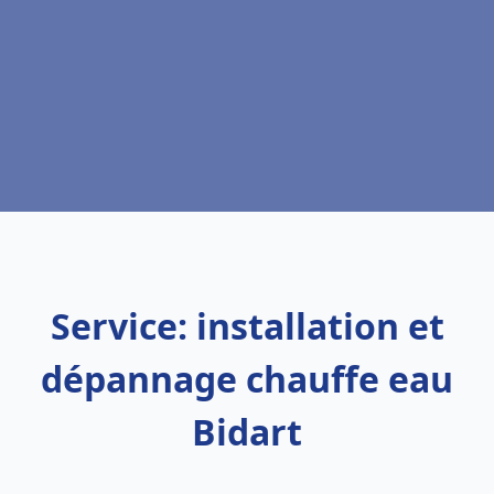
Service: installation et
dépannage chauffe eau
Bidart