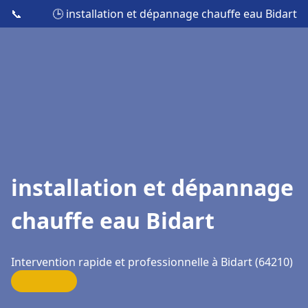
📞
🕒 installation et dépannage chauffe eau Bidart
installation et dépannage
chauffe eau Bidart
Intervention rapide et professionnelle à Bidart (64210)