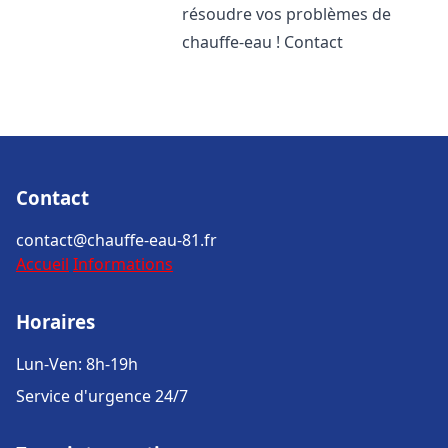
résoudre vos problèmes de
chauffe-eau ! Contact
Contact
contact@chauffe-eau-81.fr
Accueil
Informations
Horaires
Lun-Ven: 8h-19h
Service d'urgence 24/7