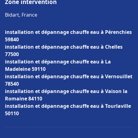
Zone intervention
Bidart, France
installation et dépannage chauffe eau à Pérenchies
59840
installation et dépannage chauffe eau à Chelles
77500
installation et dépannage chauffe eau à La
Madeleine 59110
installation et dépannage chauffe eau à Vernouillet
78540
installation et dépannage chauffe eau à Vaison la
Romaine 84110
installation et dépannage chauffe eau à Tourlaville
50110