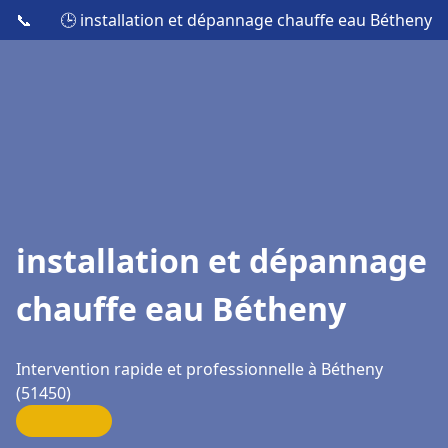
📞
🕒 installation et dépannage chauffe eau Bétheny
installation et dépannage
chauffe eau Bétheny
Intervention rapide et professionnelle à Bétheny
(51450)