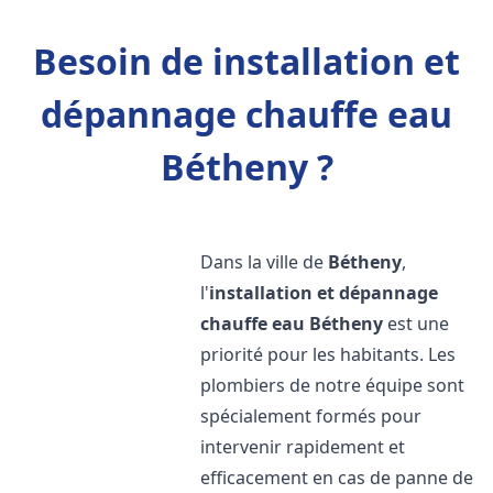
Besoin de installation et
dépannage chauffe eau
Bétheny ?
Dans la ville de
Bétheny
,
l'
installation et dépannage
chauffe eau
Bétheny
est une
priorité pour les habitants. Les
plombiers de notre équipe sont
spécialement formés pour
intervenir rapidement et
efficacement en cas de panne de