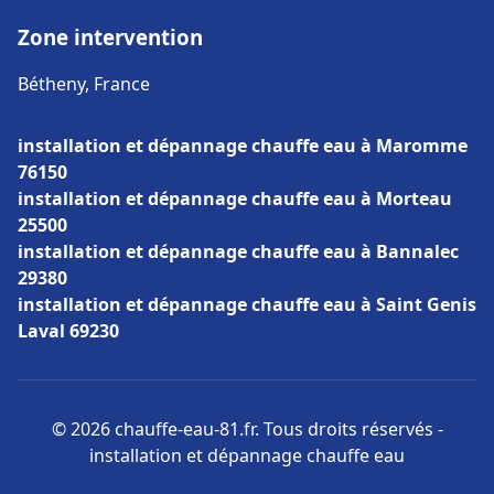
Zone intervention
Bétheny, France
installation et dépannage chauffe eau à Maromme
76150
installation et dépannage chauffe eau à Morteau
25500
installation et dépannage chauffe eau à Bannalec
29380
installation et dépannage chauffe eau à Saint Genis
Laval 69230
© 2026 chauffe-eau-81.fr. Tous droits réservés -
installation et dépannage chauffe eau