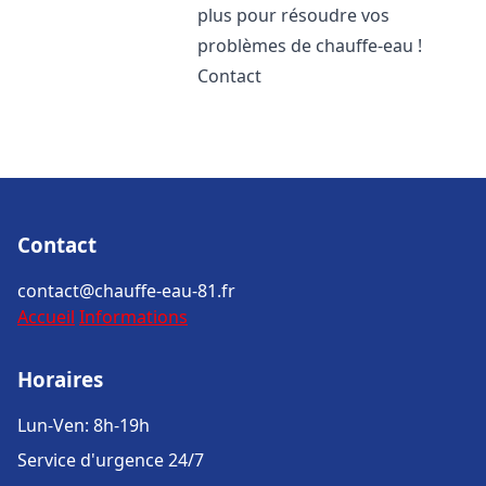
plus pour résoudre vos
problèmes de chauffe-eau !
Contact
Contact
contact@chauffe-eau-81.fr
Accueil
Informations
Horaires
Lun-Ven: 8h-19h
Service d'urgence 24/7