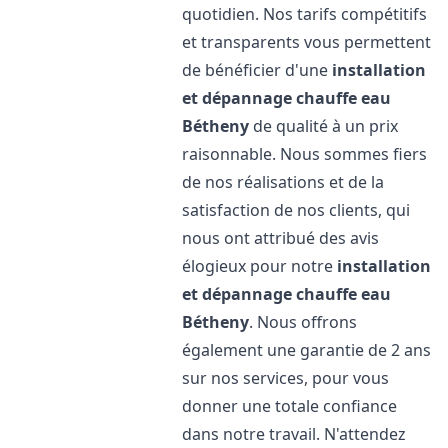
quotidien. Nos tarifs compétitifs
et transparents vous permettent
de bénéficier d'une
installation
et dépannage chauffe eau
Bétheny
de qualité à un prix
raisonnable. Nous sommes fiers
de nos réalisations et de la
satisfaction de nos clients, qui
nous ont attribué des avis
élogieux pour notre
installation
et dépannage chauffe eau
Bétheny
. Nous offrons
également une garantie de 2 ans
sur nos services, pour vous
donner une totale confiance
dans notre travail. N'attendez