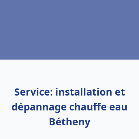
Service: installation et
dépannage chauffe eau
Bétheny