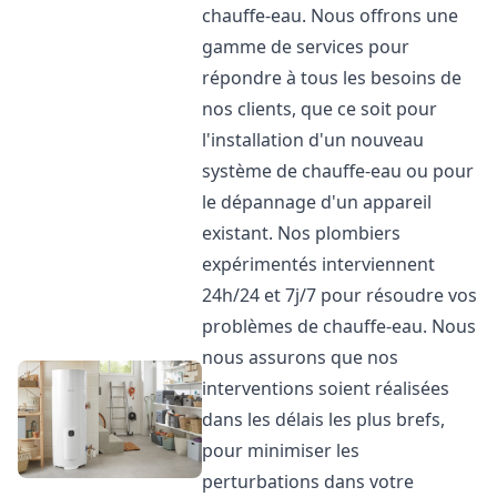
chauffe-eau. Nous offrons une
gamme de services pour
répondre à tous les besoins de
nos clients, que ce soit pour
l'installation d'un nouveau
système de chauffe-eau ou pour
le dépannage d'un appareil
existant. Nos plombiers
expérimentés interviennent
24h/24 et 7j/7 pour résoudre vos
problèmes de chauffe-eau. Nous
nous assurons que nos
interventions soient réalisées
dans les délais les plus brefs,
pour minimiser les
perturbations dans votre