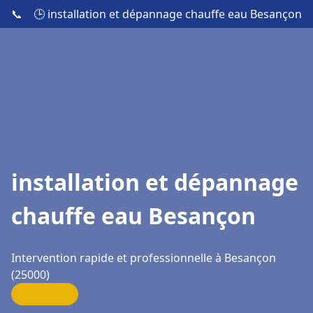
📞
🕒 installation et dépannage chauffe eau Besançon
installation et dépannage
chauffe eau Besançon
Intervention rapide et professionnelle à Besançon
(25000)