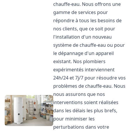
chauffe-eau. Nous offrons une
gamme de services pour
répondre à tous les besoins de
nos clients, que ce soit pour
l'installation d'un nouveau
système de chauffe-eau ou pour
le dépannage d'un appareil
existant. Nos plombiers
expérimentés interviennent
24h/24 et 7j/7 pour résoudre vos
problèmes de chauffe-eau. Nous
nous assurons que nos
interventions soient réalisées
dans les délais les plus brefs,
pour minimiser les
perturbations dans votre