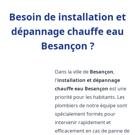
Besoin de installation et
dépannage chauffe eau
Besançon ?
Dans la ville de
Besançon
,
l'
installation et dépannage
chauffe eau
Besançon
est une
priorité pour les habitants. Les
plombiers de notre équipe sont
spécialement formés pour
intervenir rapidement et
efficacement en cas de panne de