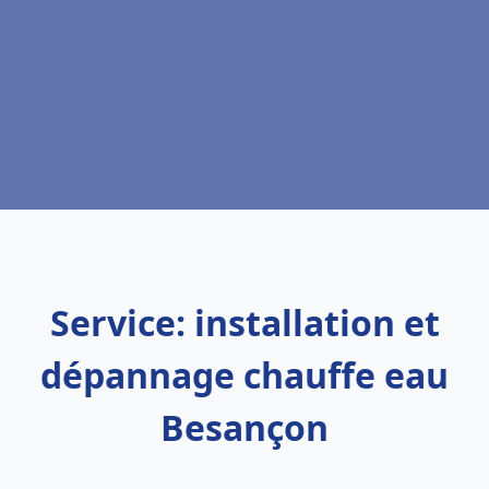
Service: installation et
dépannage chauffe eau
Besançon