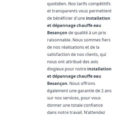
quotidien. Nos tarifs compétitifs
et transparents vous permettent
de bénéficier d'une
installation
et dépannage chauffe eau
Besançon
de qualité à un prix
raisonnable. Nous sommes fiers
de nos réalisations et de la
satisfaction de nos clients, qui
nous ont attribué des avis
élogieux pour notre
installation
et dépannage chauffe eau
Besançon
. Nous offrons
également une garantie de 2 ans
sur nos services, pour vous
donner une totale confiance
dans notre travail. N'attendez