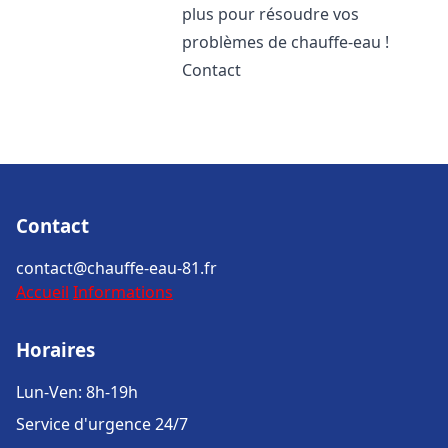
plus pour résoudre vos
problèmes de chauffe-eau !
Contact
Contact
contact@chauffe-eau-81.fr
Accueil
Informations
Horaires
Lun-Ven: 8h-19h
Service d'urgence 24/7