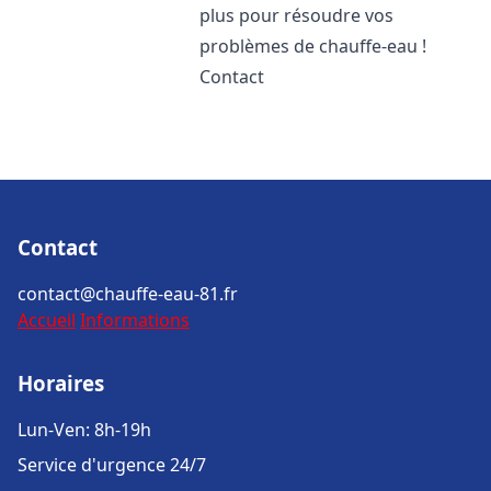
plus pour résoudre vos
problèmes de chauffe-eau !
Contact
Contact
contact@chauffe-eau-81.fr
Accueil
Informations
Horaires
Lun-Ven: 8h-19h
Service d'urgence 24/7