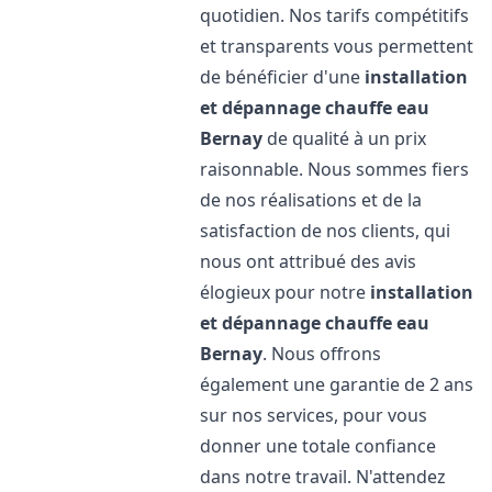
quotidien. Nos tarifs compétitifs
et transparents vous permettent
de bénéficier d'une
installation
et dépannage chauffe eau
Bernay
de qualité à un prix
raisonnable. Nous sommes fiers
de nos réalisations et de la
satisfaction de nos clients, qui
nous ont attribué des avis
élogieux pour notre
installation
et dépannage chauffe eau
Bernay
. Nous offrons
également une garantie de 2 ans
sur nos services, pour vous
donner une totale confiance
dans notre travail. N'attendez