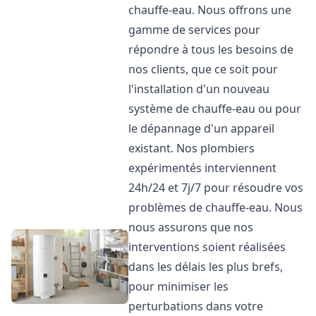
chauffe-eau. Nous offrons une
gamme de services pour
répondre à tous les besoins de
nos clients, que ce soit pour
l'installation d'un nouveau
système de chauffe-eau ou pour
le dépannage d'un appareil
existant. Nos plombiers
expérimentés interviennent
24h/24 et 7j/7 pour résoudre vos
problèmes de chauffe-eau. Nous
nous assurons que nos
interventions soient réalisées
dans les délais les plus brefs,
pour minimiser les
perturbations dans votre