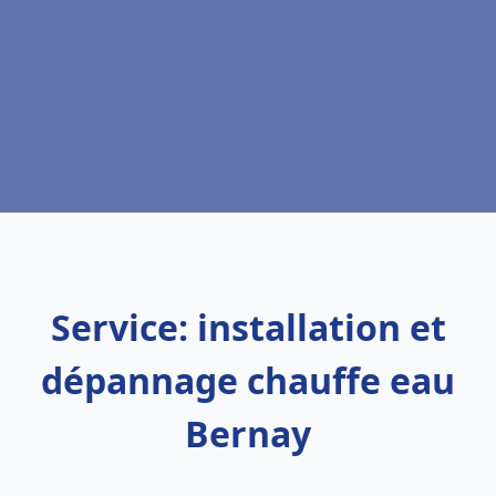
Service: installation et
dépannage chauffe eau
Bernay