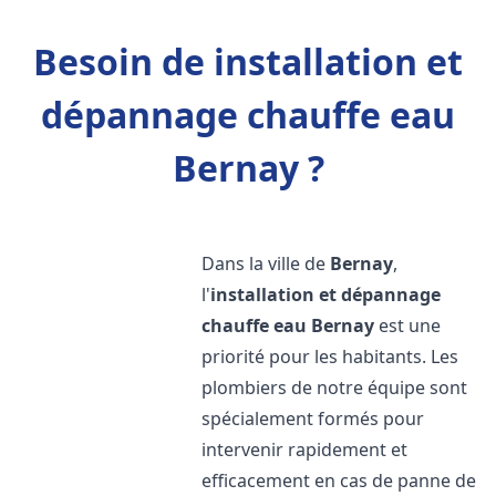
Besoin de installation et
dépannage chauffe eau
Bernay ?
Dans la ville de
Bernay
,
l'
installation et dépannage
chauffe eau
Bernay
est une
priorité pour les habitants. Les
plombiers de notre équipe sont
spécialement formés pour
intervenir rapidement et
efficacement en cas de panne de