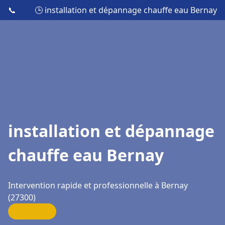
📞
🕒 installation et dépannage chauffe eau Bernay
installation et dépannage
chauffe eau Bernay
Intervention rapide et professionnelle à Bernay
(27300)