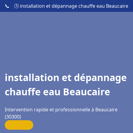
📞
🕒 installation et dépannage chauffe eau Beaucaire
installation et dépannage
chauffe eau Beaucaire
Intervention rapide et professionnelle à Beaucaire
(30300)