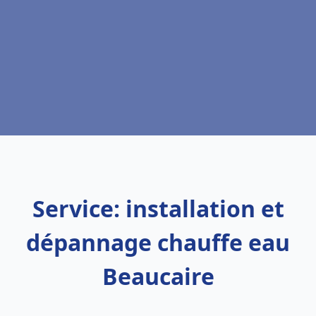
Service: installation et
dépannage chauffe eau
Beaucaire