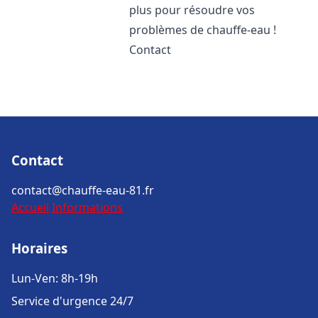
plus pour résoudre vos
problèmes de chauffe-eau !
Contact
Contact
contact@chauffe-eau-81.fr
Accueil
Informations
Horaires
Lun-Ven: 8h-19h
Service d'urgence 24/7