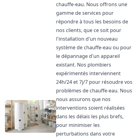
chauffe-eau. Nous offrons une
gamme de services pour
répondre à tous les besoins de
nos clients, que ce soit pour
l'installation d'un nouveau
système de chauffe-eau ou pour
le dépannage d'un appareil
existant. Nos plombiers
expérimentés interviennent
24h/24 et 7j/7 pour résoudre vos
problèmes de chauffe-eau. Nous
nous assurons que nos
interventions soient réalisées
dans les délais les plus brefs,
pour minimiser les
perturbations dans votre