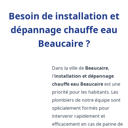
Besoin de installation et
dépannage chauffe eau
Beaucaire ?
Dans la ville de
Beaucaire
,
l'
installation et dépannage
chauffe eau
Beaucaire
est une
priorité pour les habitants. Les
plombiers de notre équipe sont
spécialement formés pour
intervenir rapidement et
efficacement en cas de panne de