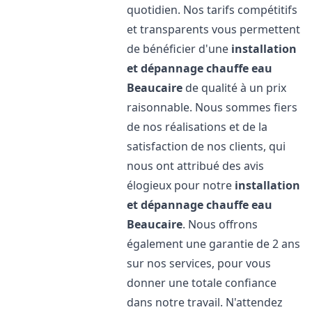
quotidien. Nos tarifs compétitifs
et transparents vous permettent
de bénéficier d'une
installation
et dépannage chauffe eau
Beaucaire
de qualité à un prix
raisonnable. Nous sommes fiers
de nos réalisations et de la
satisfaction de nos clients, qui
nous ont attribué des avis
élogieux pour notre
installation
et dépannage chauffe eau
Beaucaire
. Nous offrons
également une garantie de 2 ans
sur nos services, pour vous
donner une totale confiance
dans notre travail. N'attendez