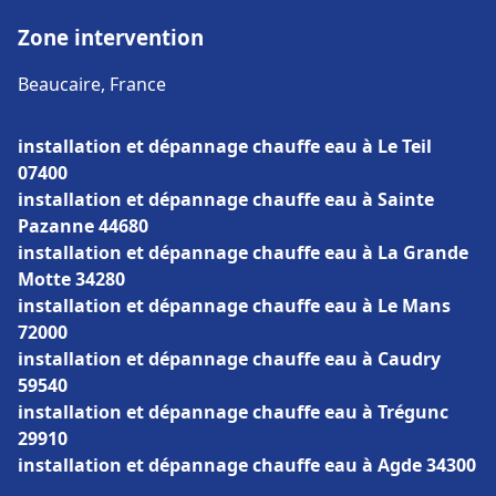
Zone intervention
Beaucaire, France
installation et dépannage chauffe eau à Le Teil
07400
installation et dépannage chauffe eau à Sainte
Pazanne 44680
installation et dépannage chauffe eau à La Grande
Motte 34280
installation et dépannage chauffe eau à Le Mans
72000
installation et dépannage chauffe eau à Caudry
59540
installation et dépannage chauffe eau à Trégunc
29910
installation et dépannage chauffe eau à Agde 34300