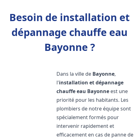
Besoin de installation et
dépannage chauffe eau
Bayonne ?
Dans la ville de
Bayonne
,
l'
installation et dépannage
chauffe eau
Bayonne
est une
priorité pour les habitants. Les
plombiers de notre équipe sont
spécialement formés pour
intervenir rapidement et
efficacement en cas de panne de