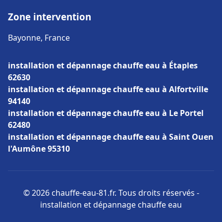
Zone intervention
Bayonne, France
installation et dépannage chauffe eau à Étaples
62630
installation et dépannage chauffe eau à Alfortville
94140
installation et dépannage chauffe eau à Le Portel
62480
installation et dépannage chauffe eau à Saint Ouen
l'Aumône 95310
© 2026 chauffe-eau-81.fr. Tous droits réservés -
installation et dépannage chauffe eau