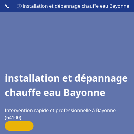
📞
🕒 installation et dépannage chauffe eau Bayonne
installation et dépannage
chauffe eau Bayonne
Intervention rapide et professionnelle à Bayonne
(64100)