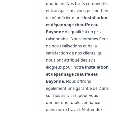
quotidien. Nos tarifs compétitifs
et transparents vous permettent
de bénéficier d'une
installation
et dépannage chauffe eau
Bayonne
de qualité à un prix
raisonnable. Nous sommes fiers
de nos réalisations et de la
satisfaction de nos clients, qui
nous ont attribué des avis
élogieux pour notre
installation
et dépannage chauffe eau
Bayonne
. Nous offrons
également une garantie de 2 ans
sur nos services, pour vous
donner une totale confiance
dans notre travail. N'attendez