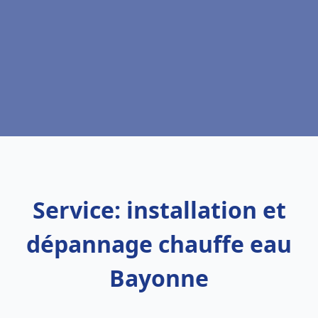
Service: installation et
dépannage chauffe eau
Bayonne