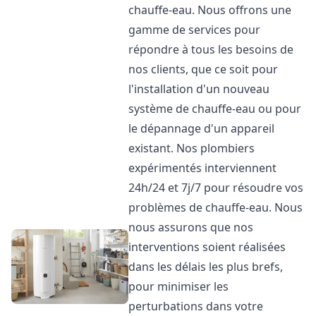
chauffe-eau. Nous offrons une
gamme de services pour
répondre à tous les besoins de
nos clients, que ce soit pour
l'installation d'un nouveau
système de chauffe-eau ou pour
le dépannage d'un appareil
existant. Nos plombiers
expérimentés interviennent
24h/24 et 7j/7 pour résoudre vos
problèmes de chauffe-eau. Nous
nous assurons que nos
interventions soient réalisées
dans les délais les plus brefs,
pour minimiser les
perturbations dans votre