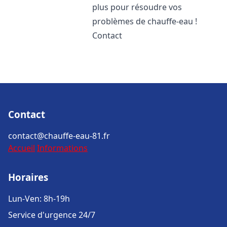
plus pour résoudre vos
problèmes de chauffe-eau !
Contact
Contact
contact@chauffe-eau-81.fr
Accueil
Informations
Horaires
Lun-Ven: 8h-19h
Service d'urgence 24/7