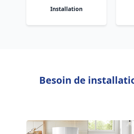
Installation
Besoin de installat