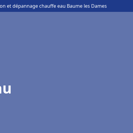
ation et dépannage chauffe eau Baume les Dames
au