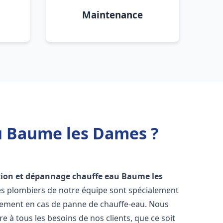
Maintenance
au Baume les Dames ?
tion et dépannage chauffe eau
Baume les
Les plombiers de notre équipe sont spécialement
cement en cas de panne de chauffe-eau. Nous
à tous les besoins de nos clients, que ce soit