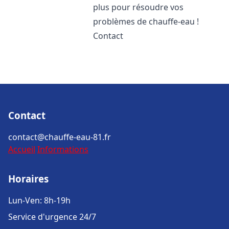
plus pour résoudre vos
problèmes de chauffe-eau !
Contact
Contact
contact@chauffe-eau-81.fr
Accueil
Informations
Horaires
Lun-Ven: 8h-19h
Service d'urgence 24/7