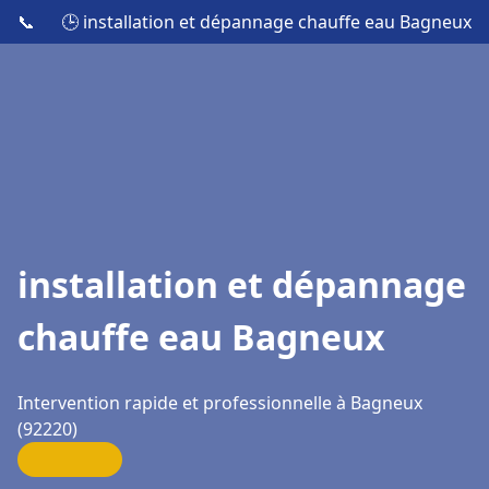
📞
🕒 installation et dépannage chauffe eau Bagneux
installation et dépannage
chauffe eau Bagneux
Intervention rapide et professionnelle à Bagneux
(92220)