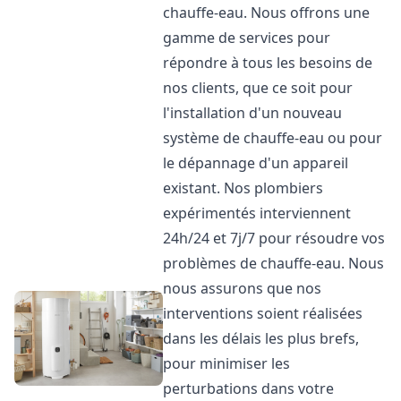
chauffe-eau. Nous offrons une
gamme de services pour
répondre à tous les besoins de
nos clients, que ce soit pour
l'installation d'un nouveau
système de chauffe-eau ou pour
le dépannage d'un appareil
existant. Nos plombiers
expérimentés interviennent
24h/24 et 7j/7 pour résoudre vos
problèmes de chauffe-eau. Nous
nous assurons que nos
interventions soient réalisées
dans les délais les plus brefs,
pour minimiser les
perturbations dans votre