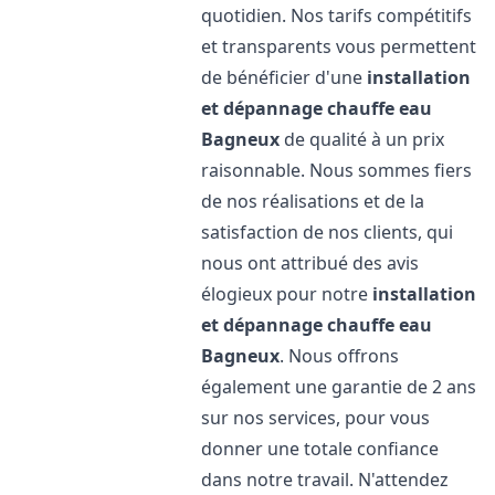
quotidien. Nos tarifs compétitifs
et transparents vous permettent
de bénéficier d'une
installation
et dépannage chauffe eau
Bagneux
de qualité à un prix
raisonnable. Nous sommes fiers
de nos réalisations et de la
satisfaction de nos clients, qui
nous ont attribué des avis
élogieux pour notre
installation
et dépannage chauffe eau
Bagneux
. Nous offrons
également une garantie de 2 ans
sur nos services, pour vous
donner une totale confiance
dans notre travail. N'attendez