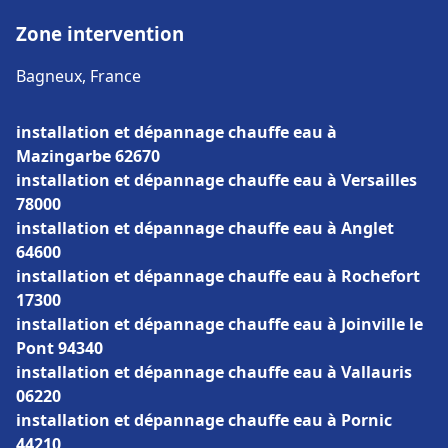
Zone intervention
Bagneux, France
installation et dépannage chauffe eau à
Mazingarbe 62670
installation et dépannage chauffe eau à Versailles
78000
installation et dépannage chauffe eau à Anglet
64600
installation et dépannage chauffe eau à Rochefort
17300
installation et dépannage chauffe eau à Joinville le
Pont 94340
installation et dépannage chauffe eau à Vallauris
06220
installation et dépannage chauffe eau à Pornic
44210