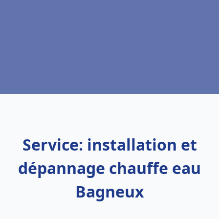
Service: installation et
dépannage chauffe eau
Bagneux