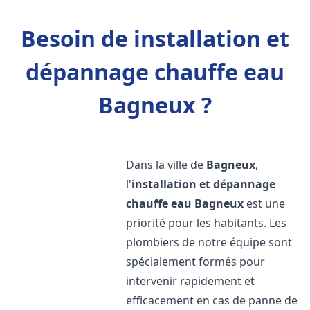
Besoin de installation et
dépannage chauffe eau
Bagneux ?
Dans la ville de
Bagneux
,
l'
installation et dépannage
chauffe eau
Bagneux
est une
priorité pour les habitants. Les
plombiers de notre équipe sont
spécialement formés pour
intervenir rapidement et
efficacement en cas de panne de