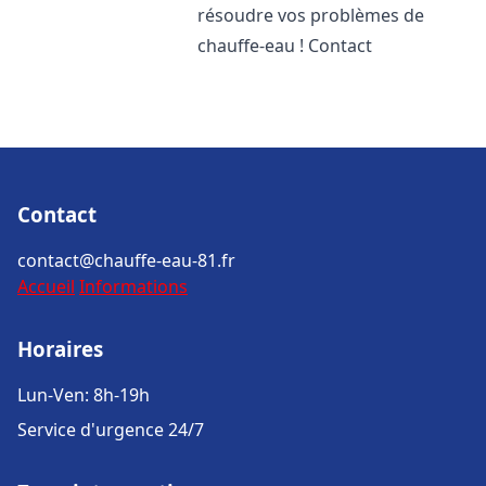
résoudre vos problèmes de
chauffe-eau ! Contact
Contact
contact@chauffe-eau-81.fr
Accueil
Informations
Horaires
Lun-Ven: 8h-19h
Service d'urgence 24/7