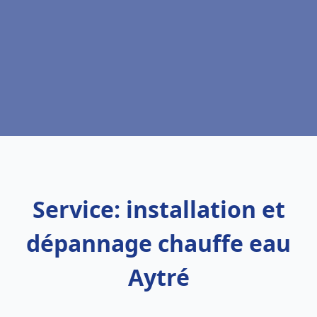
Service: installation et
dépannage chauffe eau
Aytré