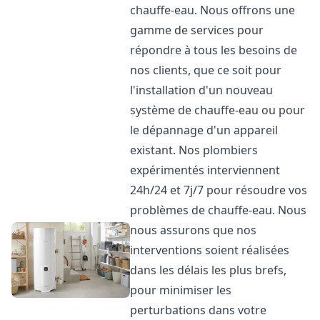
chauffe-eau. Nous offrons une
gamme de services pour
répondre à tous les besoins de
nos clients, que ce soit pour
l'installation d'un nouveau
système de chauffe-eau ou pour
le dépannage d'un appareil
existant. Nos plombiers
expérimentés interviennent
24h/24 et 7j/7 pour résoudre vos
problèmes de chauffe-eau. Nous
nous assurons que nos
interventions soient réalisées
dans les délais les plus brefs,
pour minimiser les
perturbations dans votre