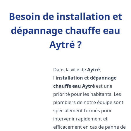
Besoin de installation et
dépannage chauffe eau
Aytré ?
Dans la ville de
Aytré
,
l'
installation et dépannage
chauffe eau
Aytré
est une
priorité pour les habitants. Les
plombiers de notre équipe sont
spécialement formés pour
intervenir rapidement et
efficacement en cas de panne de