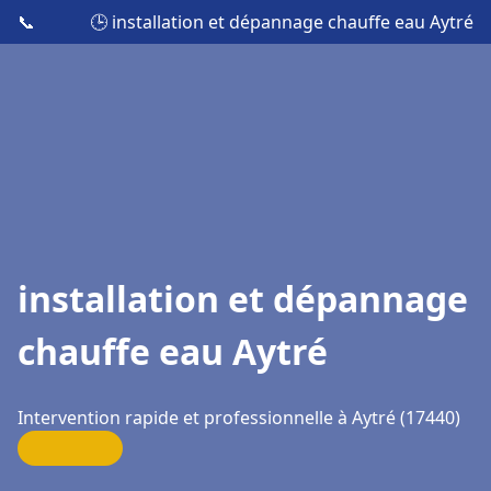
📞
🕒 installation et dépannage chauffe eau Aytré
installation et dépannage
chauffe eau Aytré
Intervention rapide et professionnelle à Aytré (17440)