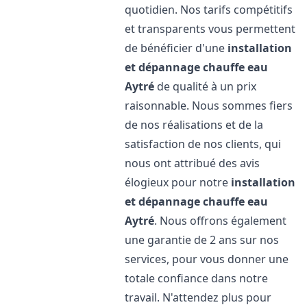
quotidien. Nos tarifs compétitifs
et transparents vous permettent
de bénéficier d'une
installation
et dépannage chauffe eau
Aytré
de qualité à un prix
raisonnable. Nous sommes fiers
de nos réalisations et de la
satisfaction de nos clients, qui
nous ont attribué des avis
élogieux pour notre
installation
et dépannage chauffe eau
Aytré
. Nous offrons également
une garantie de 2 ans sur nos
services, pour vous donner une
totale confiance dans notre
travail. N'attendez plus pour