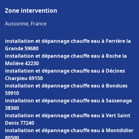
Zone intervention
Aussonne, France
installation et dépannage chauffe eau à Ferrière la
Grande 59680
installation et dépannage chauffe eau à Roche la
Molière 42230
installation et dépannage chauffe eau à Décines
Charpieu 69150
installation et dépannage chauffe eau à Bondues
59910
installation et dépannage chauffe eau à Sassenage
38360
installation et dépannage chauffe eau à Vert Saint
Denis 77240
installation et dépannage chauffe eau à Montdidier
80500