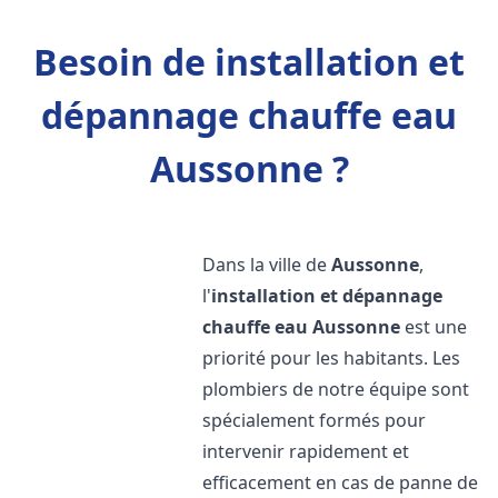
Besoin de installation et
dépannage chauffe eau
Aussonne ?
Dans la ville de
Aussonne
,
l'
installation et dépannage
chauffe eau
Aussonne
est une
priorité pour les habitants. Les
plombiers de notre équipe sont
spécialement formés pour
intervenir rapidement et
efficacement en cas de panne de