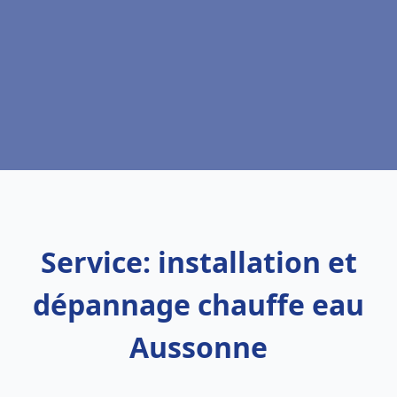
Service: installation et
dépannage chauffe eau
Aussonne