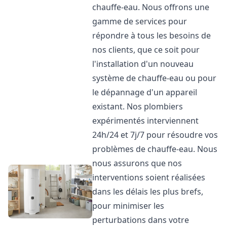
chauffe-eau. Nous offrons une
gamme de services pour
répondre à tous les besoins de
nos clients, que ce soit pour
l'installation d'un nouveau
système de chauffe-eau ou pour
le dépannage d'un appareil
existant. Nos plombiers
expérimentés interviennent
24h/24 et 7j/7 pour résoudre vos
problèmes de chauffe-eau. Nous
nous assurons que nos
interventions soient réalisées
dans les délais les plus brefs,
pour minimiser les
perturbations dans votre