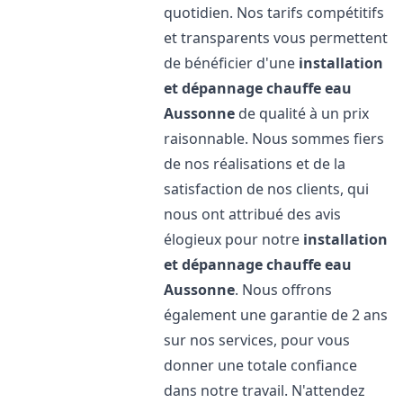
quotidien. Nos tarifs compétitifs
et transparents vous permettent
de bénéficier d'une
installation
et dépannage chauffe eau
Aussonne
de qualité à un prix
raisonnable. Nous sommes fiers
de nos réalisations et de la
satisfaction de nos clients, qui
nous ont attribué des avis
élogieux pour notre
installation
et dépannage chauffe eau
Aussonne
. Nous offrons
également une garantie de 2 ans
sur nos services, pour vous
donner une totale confiance
dans notre travail. N'attendez