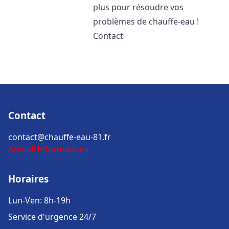
plus pour résoudre vos
problèmes de chauffe-eau !
Contact
Contact
contact@chauffe-eau-81.fr
Accueil
Informations
Horaires
Lun-Ven: 8h-19h
Service d'urgence 24/7