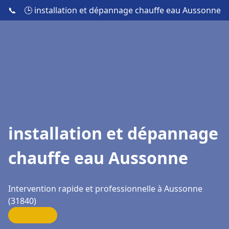
📞
🕒 installation et dépannage chauffe eau Aussonne
installation et dépannage
chauffe eau Aussonne
Intervention rapide et professionnelle à Aussonne
(31840)