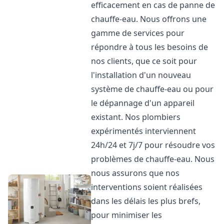
efficacement en cas de panne de
chauffe-eau. Nous offrons une
gamme de services pour
répondre à tous les besoins de
nos clients, que ce soit pour
l'installation d'un nouveau
système de chauffe-eau ou pour
le dépannage d'un appareil
existant. Nos plombiers
expérimentés interviennent
24h/24 et 7j/7 pour résoudre vos
problèmes de chauffe-eau. Nous
nous assurons que nos
interventions soient réalisées
dans les délais les plus brefs,
pour minimiser les