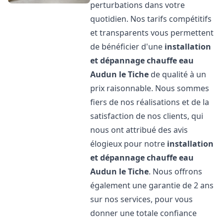
perturbations dans votre
quotidien. Nos tarifs compétitifs
et transparents vous permettent
de bénéficier d'une
installation
et dépannage chauffe eau
Audun le Tiche
de qualité à un
prix raisonnable. Nous sommes
fiers de nos réalisations et de la
satisfaction de nos clients, qui
nous ont attribué des avis
élogieux pour notre
installation
et dépannage chauffe eau
Audun le Tiche
. Nous offrons
également une garantie de 2 ans
sur nos services, pour vous
donner une totale confiance