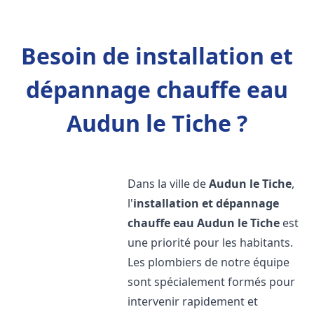
Besoin de installation et
dépannage chauffe eau
Audun le Tiche ?
Dans la ville de
Audun le Tiche
,
l'
installation et dépannage
chauffe eau
Audun le Tiche
est
une priorité pour les habitants.
Les plombiers de notre équipe
sont spécialement formés pour
intervenir rapidement et