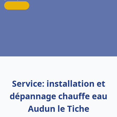
Service: installation et
dépannage chauffe eau
Audun le Tiche