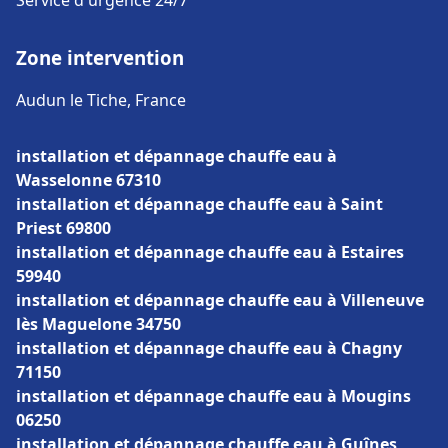
Service d'urgence 24/7
Zone intervention
Audun le Tiche, France
installation et dépannage chauffe eau à
Wasselonne 67310
installation et dépannage chauffe eau à Saint
Priest 69800
installation et dépannage chauffe eau à Estaires
59940
installation et dépannage chauffe eau à Villeneuve
lès Maguelone 34750
installation et dépannage chauffe eau à Chagny
71150
installation et dépannage chauffe eau à Mougins
06250
installation et dépannage chauffe eau à Guînes