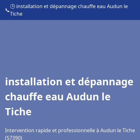
🕒 installation et dépannage chauffe eau Audun le
📞
Tiche
installation et dépannage
chauffe eau Audun le
Tiche
Intervention rapide et professionnelle à Audun le Tiche
(57390)