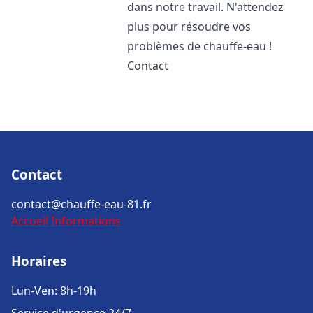
dans notre travail. N'attendez
plus pour résoudre vos
problèmes de chauffe-eau !
Contact
Contact
contact@chauffe-eau-81.fr
Accueil
Informations
Horaires
Lun-Ven: 8h-19h