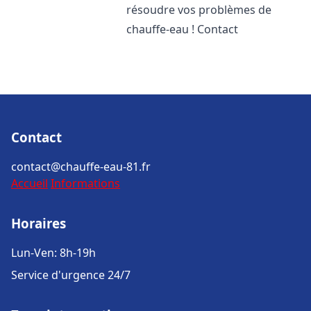
résoudre vos problèmes de
chauffe-eau ! Contact
Contact
contact@chauffe-eau-81.fr
Accueil
Informations
Horaires
Lun-Ven: 8h-19h
Service d'urgence 24/7