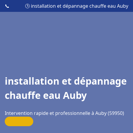
📞
🕒 installation et dépannage chauffe eau Auby
installation et dépannage
chauffe eau Auby
Intervention rapide et professionnelle à Auby (59950)