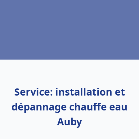
Service: installation et
dépannage chauffe eau
Auby