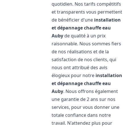
quotidien. Nos tarifs compétitifs
et transparents vous permettent
de bénéficier d'une
installation
et dépannage chauffe eau
Auby
de qualité à un prix
raisonnable. Nous sommes fiers
de nos réalisations et de la
satisfaction de nos clients, qui
nous ont attribué des avis
élogieux pour notre
installation
et dépannage chauffe eau
Auby
. Nous offrons également
une garantie de 2 ans sur nos
services, pour vous donner une
totale confiance dans notre
travail. N'attendez plus pour