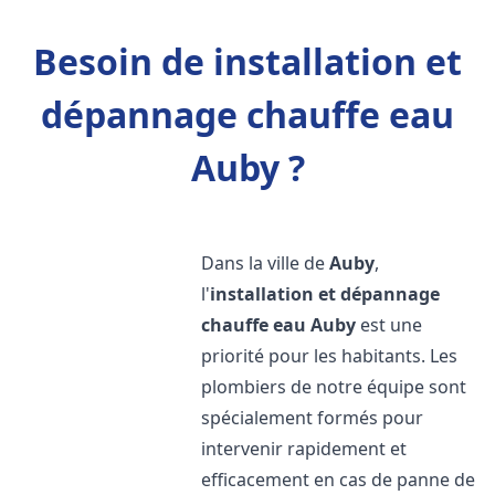
Besoin de installation et
dépannage chauffe eau
Auby ?
Dans la ville de
Auby
,
l'
installation et dépannage
chauffe eau
Auby
est une
priorité pour les habitants. Les
plombiers de notre équipe sont
spécialement formés pour
intervenir rapidement et
efficacement en cas de panne de