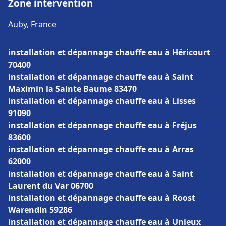
Zone intervention
Auby, France
installation et dépannage chauffe eau à Héricourt
70400
installation et dépannage chauffe eau à Saint
Maximin la Sainte Baume 83470
installation et dépannage chauffe eau à Lisses
91090
installation et dépannage chauffe eau à Fréjus
83600
installation et dépannage chauffe eau à Arras
62000
installation et dépannage chauffe eau à Saint
Laurent du Var 06700
installation et dépannage chauffe eau à Roost
Warendin 59286
installation et dépannage chauffe eau à Unieux