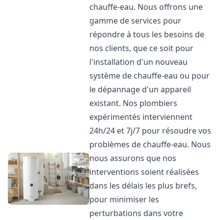
chauffe-eau. Nous offrons une
gamme de services pour
répondre à tous les besoins de
nos clients, que ce soit pour
l'installation d'un nouveau
système de chauffe-eau ou pour
le dépannage d'un appareil
existant. Nos plombiers
expérimentés interviennent
24h/24 et 7j/7 pour résoudre vos
problèmes de chauffe-eau. Nous
nous assurons que nos
interventions soient réalisées
dans les délais les plus brefs,
pour minimiser les
perturbations dans votre