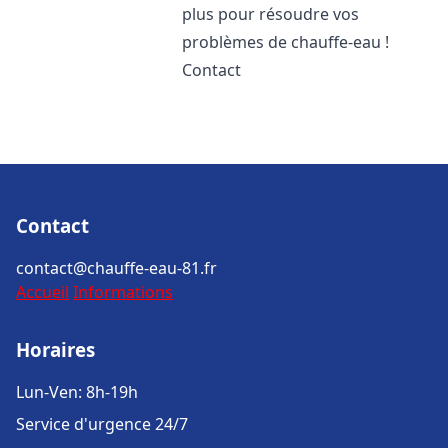
plus pour résoudre vos
problèmes de chauffe-eau !
Contact
Contact
contact@chauffe-eau-81.fr
Accueil
Informations
Horaires
Lun-Ven: 8h-19h
Service d'urgence 24/7