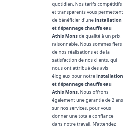
quotidien. Nos tarifs compétitifs
et transparents vous permettent
de bénéficier d'une
installation
et dépannage chauffe eau
Athis Mons
de qualité à un prix
raisonnable. Nous sommes fiers
de nos réalisations et de la
satisfaction de nos clients, qui
nous ont attribué des avis
élogieux pour notre
installation
et dépannage chauffe eau
Athis Mons
. Nous offrons
également une garantie de 2 ans
sur nos services, pour vous
donner une totale confiance
dans notre travail. N'attendez