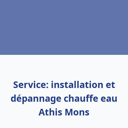
Service: installation et
dépannage chauffe eau
Athis Mons