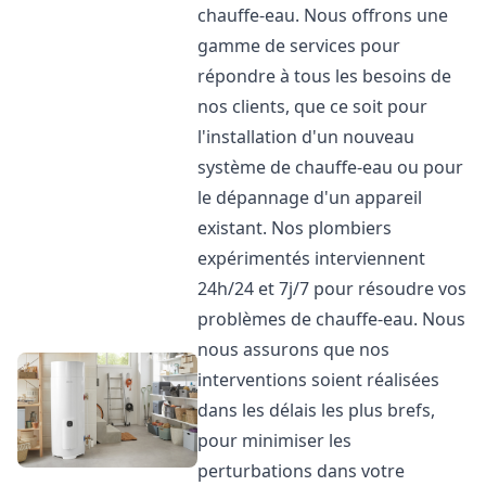
chauffe-eau. Nous offrons une
gamme de services pour
répondre à tous les besoins de
nos clients, que ce soit pour
l'installation d'un nouveau
système de chauffe-eau ou pour
le dépannage d'un appareil
existant. Nos plombiers
expérimentés interviennent
24h/24 et 7j/7 pour résoudre vos
problèmes de chauffe-eau. Nous
nous assurons que nos
interventions soient réalisées
dans les délais les plus brefs,
pour minimiser les
perturbations dans votre