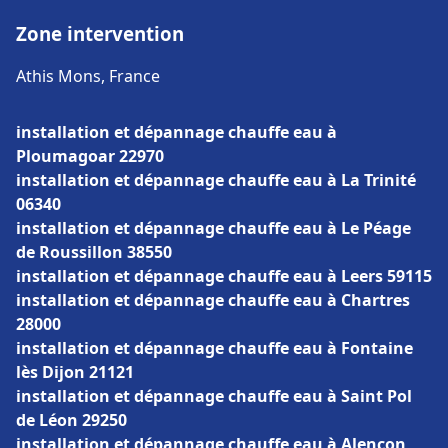
Zone intervention
Athis Mons, France
installation et dépannage chauffe eau à
Ploumagoar 22970
installation et dépannage chauffe eau à La Trinité
06340
installation et dépannage chauffe eau à Le Péage
de Roussillon 38550
installation et dépannage chauffe eau à Leers 59115
installation et dépannage chauffe eau à Chartres
28000
installation et dépannage chauffe eau à Fontaine
lès Dijon 21121
installation et dépannage chauffe eau à Saint Pol
de Léon 29250
installation et dépannage chauffe eau à Alençon