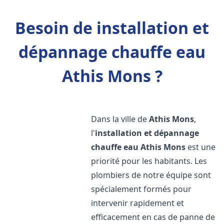
Besoin de installation et
dépannage chauffe eau
Athis Mons ?
Dans la ville de
Athis Mons
,
l'
installation et dépannage
chauffe eau
Athis Mons
est une
priorité pour les habitants. Les
plombiers de notre équipe sont
spécialement formés pour
intervenir rapidement et
efficacement en cas de panne de