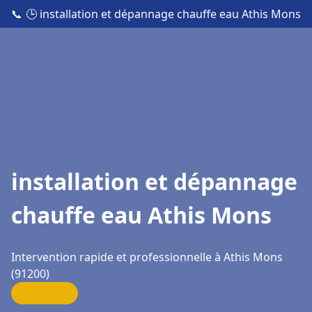
📞
🕒 installation et dépannage chauffe eau Athis Mons
installation et dépannage
chauffe eau Athis Mons
Intervention rapide et professionnelle à Athis Mons
(91200)