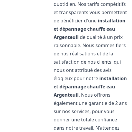
quotidien. Nos tarifs compétitifs
et transparents vous permettent
de bénéficier d'une
installation
et dépannage chauffe eau
Argenteuil
de qualité à un prix
raisonnable. Nous sommes fiers
de nos réalisations et de la
satisfaction de nos clients, qui
nous ont attribué des avis
élogieux pour notre
installation
et dépannage chauffe eau
Argenteuil
. Nous offrons
également une garantie de 2 ans
sur nos services, pour vous
donner une totale confiance
dans notre travail. N'attendez