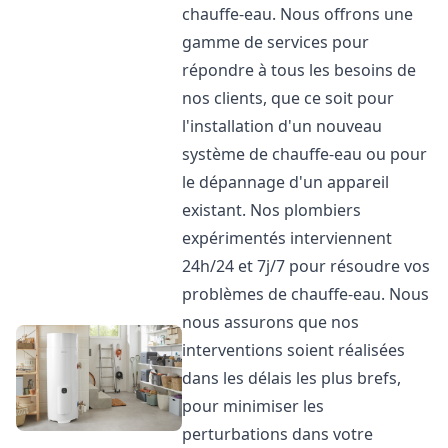
chauffe-eau. Nous offrons une
gamme de services pour
répondre à tous les besoins de
nos clients, que ce soit pour
l'installation d'un nouveau
système de chauffe-eau ou pour
le dépannage d'un appareil
existant. Nos plombiers
expérimentés interviennent
24h/24 et 7j/7 pour résoudre vos
problèmes de chauffe-eau. Nous
nous assurons que nos
interventions soient réalisées
dans les délais les plus brefs,
pour minimiser les
perturbations dans votre