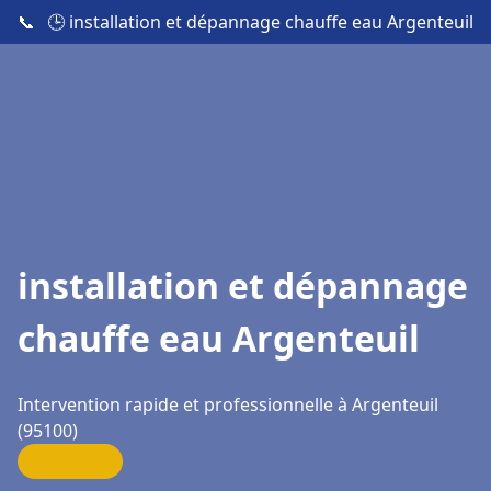
📞
🕒 installation et dépannage chauffe eau Argenteuil
installation et dépannage
chauffe eau Argenteuil
Intervention rapide et professionnelle à Argenteuil
(95100)