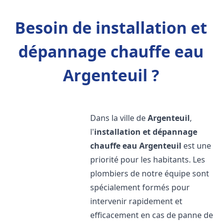
Besoin de installation et
dépannage chauffe eau
Argenteuil ?
Dans la ville de
Argenteuil
,
l'
installation et dépannage
chauffe eau
Argenteuil
est une
priorité pour les habitants. Les
plombiers de notre équipe sont
spécialement formés pour
intervenir rapidement et
efficacement en cas de panne de