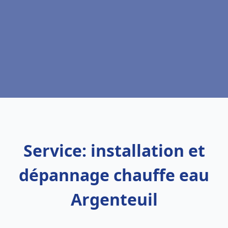
Service: installation et
dépannage chauffe eau
Argenteuil