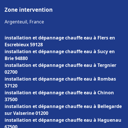
Zone intervention
Argenteuil, France
installation et dépannage chauffe eau à Flers en
Escrebieux 59128
installation et dépannage chauffe eau à Sucy en
Brie 94880
installation et dépannage chauffe eau à Tergnier
02700
installation et dépannage chauffe eau à Rombas
57120
installation et dépannage chauffe eau à Chinon
37500
installation et dépannage chauffe eau à Bellegarde
sur Valserine 01200
installation et dépannage chauffe eau à Haguenau
67500