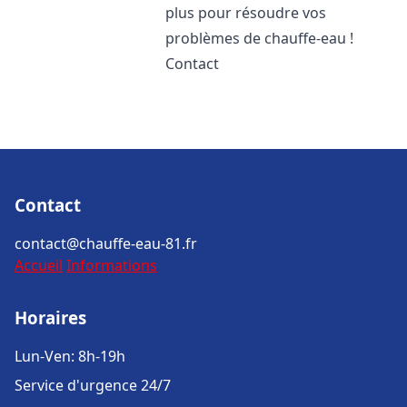
plus pour résoudre vos
problèmes de chauffe-eau !
Contact
Contact
contact@chauffe-eau-81.fr
Accueil
Informations
Horaires
Lun-Ven: 8h-19h
Service d'urgence 24/7