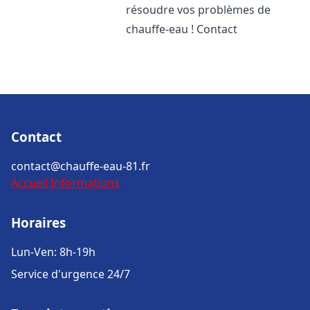
résoudre vos problèmes de
chauffe-eau ! Contact
Contact
contact@chauffe-eau-81.fr
Accueil
Informations
Horaires
Lun-Ven: 8h-19h
Service d'urgence 24/7