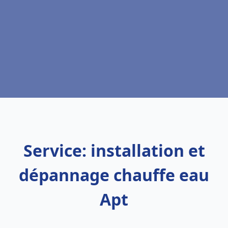
Service: installation et
dépannage chauffe eau
Apt