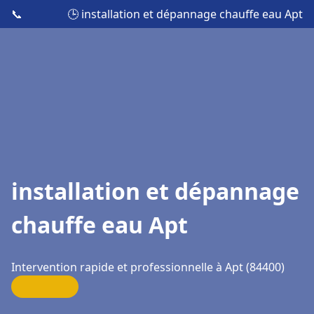
📞
🕒 installation et dépannage chauffe eau Apt
installation et dépannage
chauffe eau Apt
Intervention rapide et professionnelle à Apt (84400)