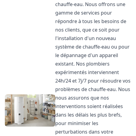
chauffe-eau. Nous offrons une
gamme de services pour
répondre à tous les besoins de
nos clients, que ce soit pour
l'installation d'un nouveau
système de chauffe-eau ou pour
le dépannage d'un appareil
existant. Nos plombiers
expérimentés interviennent
24h/24 et 7j/7 pour résoudre vos
problèmes de chauffe-eau. Nous
nous assurons que nos
interventions soient réalisées
dans les délais les plus brefs,
pour minimiser les
perturbations dans votre