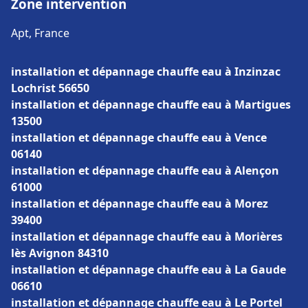
Zone intervention
Apt, France
installation et dépannage chauffe eau à Inzinzac
Lochrist 56650
installation et dépannage chauffe eau à Martigues
13500
installation et dépannage chauffe eau à Vence
06140
installation et dépannage chauffe eau à Alençon
61000
installation et dépannage chauffe eau à Morez
39400
installation et dépannage chauffe eau à Morières
lès Avignon 84310
installation et dépannage chauffe eau à La Gaude
06610
installation et dépannage chauffe eau à Le Portel