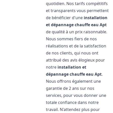
quotidien. Nos tarifs compétitifs
et transparents vous permettent
de bénéficier d'une
installation
et dépannage chauffe eau
Apt
de qualité à un prix raisonnable.
Nous sommes fiers de nos
réalisations et de la satisfaction
de nos clients, qui nous ont
attribué des avis élogieux pour
notre
installation et
dépannage chauffe eau
Apt
.
Nous offrons également une
garantie de 2 ans sur nos
services, pour vous donner une
totale confiance dans notre
travail. N'attendez plus pour