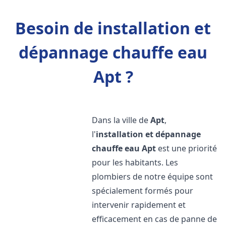
Besoin de installation et
dépannage chauffe eau
Apt ?
Dans la ville de
Apt
,
l'
installation et dépannage
chauffe eau
Apt
est une priorité
pour les habitants. Les
plombiers de notre équipe sont
spécialement formés pour
intervenir rapidement et
efficacement en cas de panne de