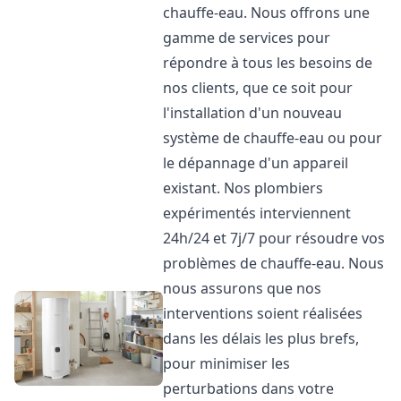
chauffe-eau. Nous offrons une
gamme de services pour
répondre à tous les besoins de
nos clients, que ce soit pour
l'installation d'un nouveau
système de chauffe-eau ou pour
le dépannage d'un appareil
existant. Nos plombiers
expérimentés interviennent
24h/24 et 7j/7 pour résoudre vos
problèmes de chauffe-eau. Nous
nous assurons que nos
interventions soient réalisées
dans les délais les plus brefs,
pour minimiser les
perturbations dans votre