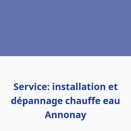
Service: installation et
dépannage chauffe eau
Annonay