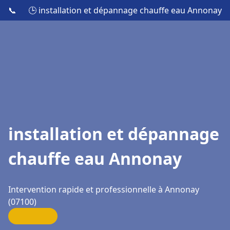
📞
🕒 installation et dépannage chauffe eau Annonay
installation et dépannage
chauffe eau Annonay
Intervention rapide et professionnelle à Annonay
(07100)