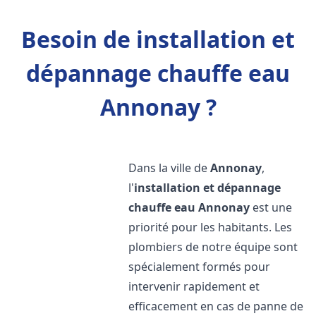
Besoin de installation et
dépannage chauffe eau
Annonay ?
Dans la ville de
Annonay
,
l'
installation et dépannage
chauffe eau
Annonay
est une
priorité pour les habitants. Les
plombiers de notre équipe sont
spécialement formés pour
intervenir rapidement et
efficacement en cas de panne de