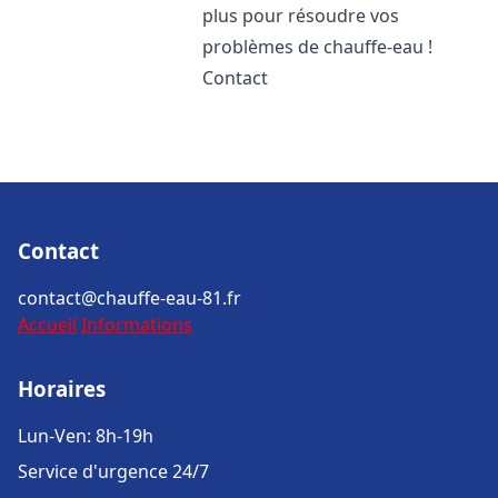
plus pour résoudre vos
problèmes de chauffe-eau !
Contact
Contact
contact@chauffe-eau-81.fr
Accueil
Informations
Horaires
Lun-Ven: 8h-19h
Service d'urgence 24/7