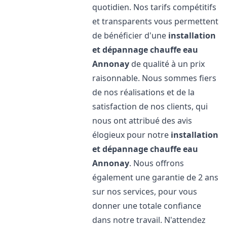
quotidien. Nos tarifs compétitifs
et transparents vous permettent
de bénéficier d'une
installation
et dépannage chauffe eau
Annonay
de qualité à un prix
raisonnable. Nous sommes fiers
de nos réalisations et de la
satisfaction de nos clients, qui
nous ont attribué des avis
élogieux pour notre
installation
et dépannage chauffe eau
Annonay
. Nous offrons
également une garantie de 2 ans
sur nos services, pour vous
donner une totale confiance
dans notre travail. N'attendez