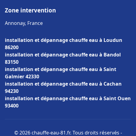
Zone intervention
Annonay, France
installation et dépannage chauffe eau à Loudun
86200
installation et dépannage chauffe eau à Bandol
83150
installation et dépannage chauffe eau à Saint
Galmier 42330
installation et dépannage chauffe eau à Cachan
94230
installation et dépannage chauffe eau à Saint Ouen
93400
© 2026 chauffe-eau-81.fr. Tous droits réservés -