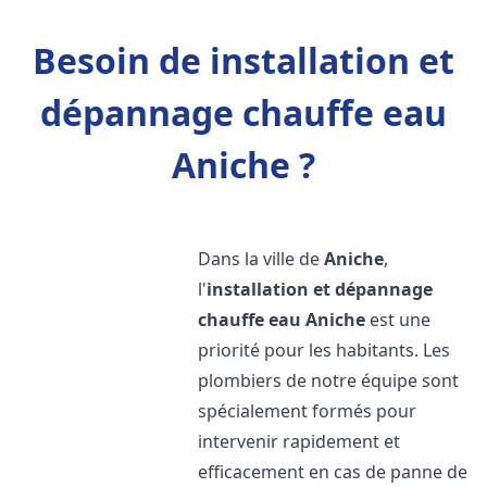
Besoin de installation et
dépannage chauffe eau
Aniche ?
Dans la ville de
Aniche
,
l'
installation et dépannage
chauffe eau
Aniche
est une
priorité pour les habitants. Les
plombiers de notre équipe sont
spécialement formés pour
intervenir rapidement et
efficacement en cas de panne de