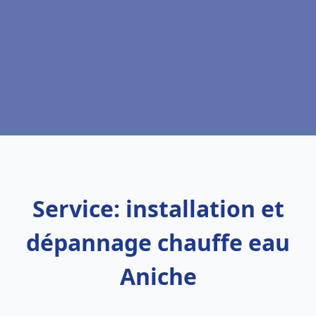
Service: installation et
dépannage chauffe eau
Aniche