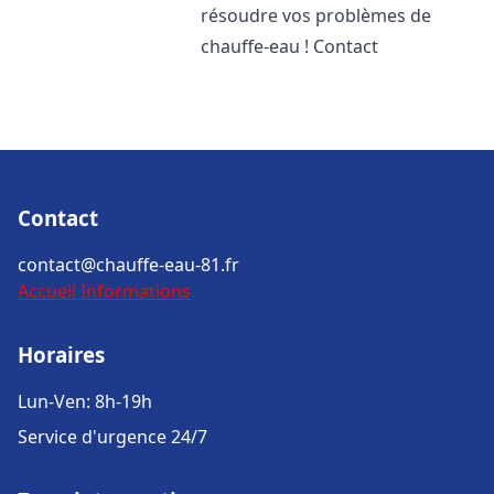
résoudre vos problèmes de
chauffe-eau ! Contact
Contact
contact@chauffe-eau-81.fr
Accueil
Informations
Horaires
Lun-Ven: 8h-19h
Service d'urgence 24/7