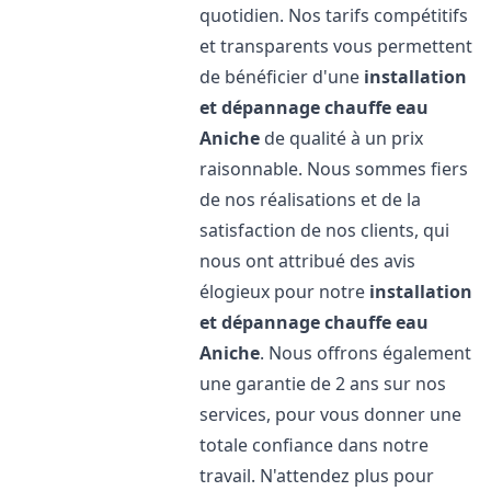
quotidien. Nos tarifs compétitifs
et transparents vous permettent
de bénéficier d'une
installation
et dépannage chauffe eau
Aniche
de qualité à un prix
raisonnable. Nous sommes fiers
de nos réalisations et de la
satisfaction de nos clients, qui
nous ont attribué des avis
élogieux pour notre
installation
et dépannage chauffe eau
Aniche
. Nous offrons également
une garantie de 2 ans sur nos
services, pour vous donner une
totale confiance dans notre
travail. N'attendez plus pour