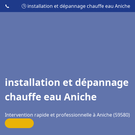
📞
🕒 installation et dépannage chauffe eau Aniche
installation et dépannage
chauffe eau Aniche
Intervention rapide et professionnelle à Aniche (59580)