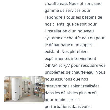
chauffe-eau. Nous offrons une
gamme de services pour
répondre à tous les besoins de
nos clients, que ce soit pour
l'installation d'un nouveau
système de chauffe-eau ou pour
le dépannage d'un appareil
existant. Nos plombiers
expérimentés interviennent
24h/24 et 7j/7 pour résoudre vos
problèmes de chauffe-eau. Nous
nous assurons que nos
interventions soient réalisées
dans les délais les plus brefs,
pour minimiser les
perturbations dans votre