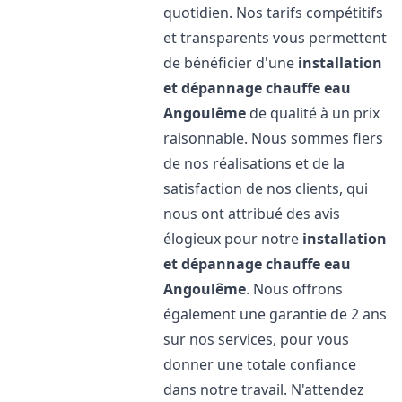
quotidien. Nos tarifs compétitifs
et transparents vous permettent
de bénéficier d'une
installation
et dépannage chauffe eau
Angoulême
de qualité à un prix
raisonnable. Nous sommes fiers
de nos réalisations et de la
satisfaction de nos clients, qui
nous ont attribué des avis
élogieux pour notre
installation
et dépannage chauffe eau
Angoulême
. Nous offrons
également une garantie de 2 ans
sur nos services, pour vous
donner une totale confiance
dans notre travail. N'attendez