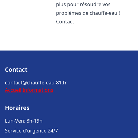
plus pour résoudre vos
problèmes de chauffe-eau !
Contact
Contact
contact@chauffe-eau-81.fr
Accueil
Informations
Horaires
Lun-Ven: 8h-19h
Service d'urgence 24/7