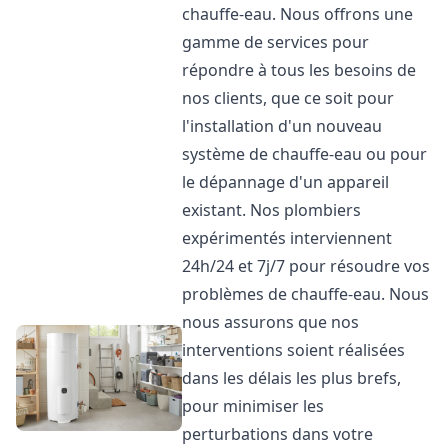
chauffe-eau. Nous offrons une
gamme de services pour
répondre à tous les besoins de
nos clients, que ce soit pour
l'installation d'un nouveau
système de chauffe-eau ou pour
le dépannage d'un appareil
existant. Nos plombiers
expérimentés interviennent
24h/24 et 7j/7 pour résoudre vos
problèmes de chauffe-eau. Nous
nous assurons que nos
interventions soient réalisées
dans les délais les plus brefs,
pour minimiser les
perturbations dans votre