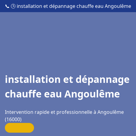
📞
🕒 installation et dépannage chauffe eau Angoulême
installation et dépannage
chauffe eau Angoulême
Intervention rapide et professionnelle à Angoulême
(16000)