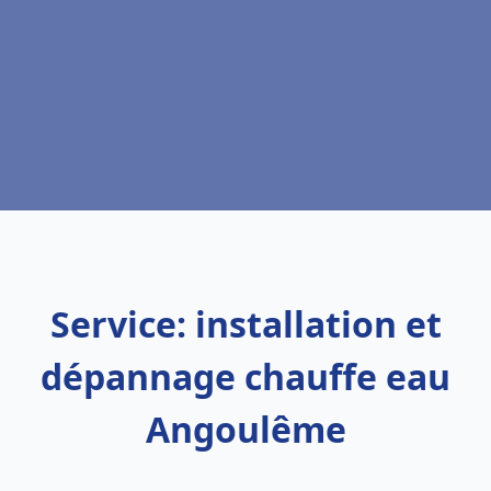
Service: installation et
dépannage chauffe eau
Angoulême