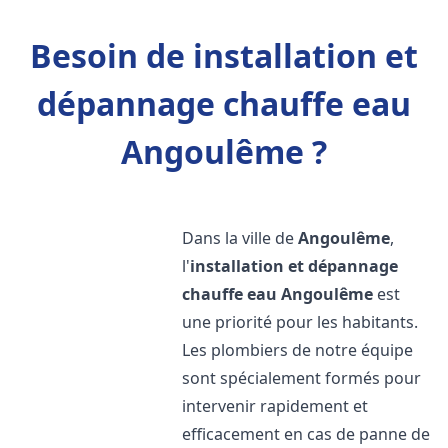
Besoin de installation et
dépannage chauffe eau
Angoulême ?
Dans la ville de
Angoulême
,
l'
installation et dépannage
chauffe eau
Angoulême
est
une priorité pour les habitants.
Les plombiers de notre équipe
sont spécialement formés pour
intervenir rapidement et
efficacement en cas de panne de