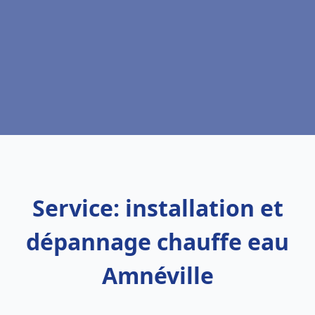
Service: installation et
dépannage chauffe eau
Amnéville