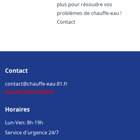
plus pour résoudre vos
problèmes de chauffe-eau !
Contact
Contact
contact@chauffe-eau-81.fr
Accueil
Informations
Horaires
Lun-Ven: 8h-19h
Service d'urgence 24/7