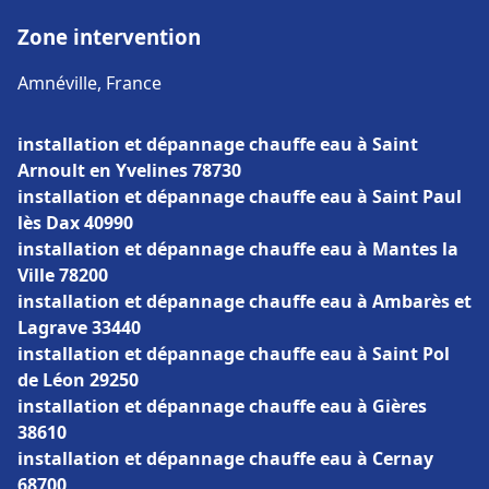
Zone intervention
Amnéville, France
installation et dépannage chauffe eau à Saint
Arnoult en Yvelines 78730
installation et dépannage chauffe eau à Saint Paul
lès Dax 40990
installation et dépannage chauffe eau à Mantes la
Ville 78200
installation et dépannage chauffe eau à Ambarès et
Lagrave 33440
installation et dépannage chauffe eau à Saint Pol
de Léon 29250
installation et dépannage chauffe eau à Gières
38610
installation et dépannage chauffe eau à Cernay
68700