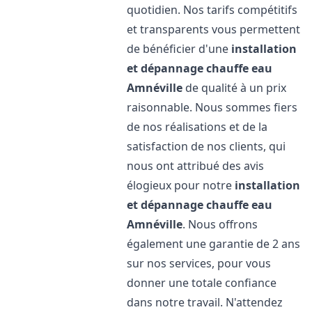
quotidien. Nos tarifs compétitifs
et transparents vous permettent
de bénéficier d'une
installation
et dépannage chauffe eau
Amnéville
de qualité à un prix
raisonnable. Nous sommes fiers
de nos réalisations et de la
satisfaction de nos clients, qui
nous ont attribué des avis
élogieux pour notre
installation
et dépannage chauffe eau
Amnéville
. Nous offrons
également une garantie de 2 ans
sur nos services, pour vous
donner une totale confiance
dans notre travail. N'attendez