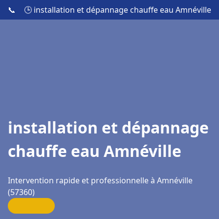
📞
🕒 installation et dépannage chauffe eau Amnéville
installation et dépannage
chauffe eau Amnéville
Intervention rapide et professionnelle à Amnéville
(57360)