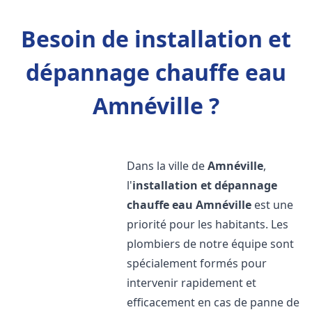
Besoin de installation et
dépannage chauffe eau
Amnéville ?
Dans la ville de
Amnéville
,
l'
installation et dépannage
chauffe eau
Amnéville
est une
priorité pour les habitants. Les
plombiers de notre équipe sont
spécialement formés pour
intervenir rapidement et
efficacement en cas de panne de