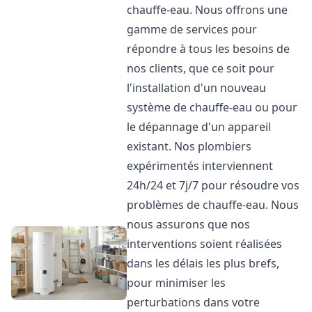
chauffe-eau. Nous offrons une
gamme de services pour
répondre à tous les besoins de
nos clients, que ce soit pour
l'installation d'un nouveau
système de chauffe-eau ou pour
le dépannage d'un appareil
existant. Nos plombiers
expérimentés interviennent
24h/24 et 7j/7 pour résoudre vos
problèmes de chauffe-eau. Nous
nous assurons que nos
interventions soient réalisées
dans les délais les plus brefs,
pour minimiser les
perturbations dans votre