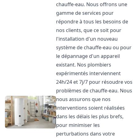
chauffe-eau. Nous offrons une
gamme de services pour
répondre à tous les besoins de
nos clients, que ce soit pour
l'installation d'un nouveau
système de chauffe-eau ou pour
le dépannage d'un appareil
existant. Nos plombiers
expérimentés interviennent
24h/24 et 7j/7 pour résoudre vos
problèmes de chauffe-eau. Nous
nous assurons que nos
interventions soient réalisées
dans les délais les plus brefs,
pour minimiser les
perturbations dans votre