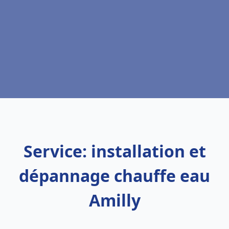
Service: installation et
dépannage chauffe eau
Amilly