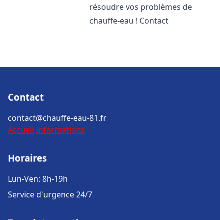
résoudre vos problèmes de
chauffe-eau ! Contact
Contact
contact@chauffe-eau-81.fr
Accueil
Informations
Horaires
Lun-Ven: 8h-19h
Service d'urgence 24/7