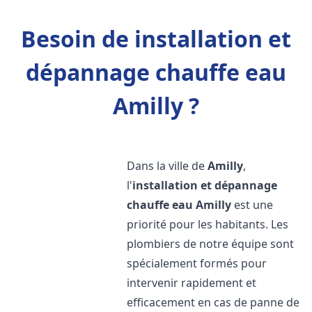
Besoin de installation et
dépannage chauffe eau
Amilly ?
Dans la ville de
Amilly
,
l'
installation et dépannage
chauffe eau
Amilly
est une
priorité pour les habitants. Les
plombiers de notre équipe sont
spécialement formés pour
intervenir rapidement et
efficacement en cas de panne de