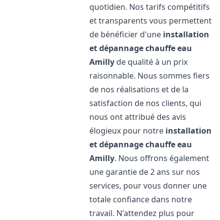
quotidien. Nos tarifs compétitifs
et transparents vous permettent
de bénéficier d'une
installation
et dépannage chauffe eau
Amilly
de qualité à un prix
raisonnable. Nous sommes fiers
de nos réalisations et de la
satisfaction de nos clients, qui
nous ont attribué des avis
élogieux pour notre
installation
et dépannage chauffe eau
Amilly
. Nous offrons également
une garantie de 2 ans sur nos
services, pour vous donner une
totale confiance dans notre
travail. N'attendez plus pour