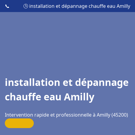
📞
🕒 installation et dépannage chauffe eau Amilly
installation et dépannage
chauffe eau Amilly
Intervention rapide et professionnelle à Amilly (45200)