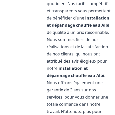
quotidien. Nos tarifs compétitifs
et transparents vous permettent
de bénéficier d'une
installation
et dépannage chauffe eau
Albi
de qualité à un prix raisonnable.
Nous sommes fiers de nos
réalisations et de la satisfaction
de nos clients, qui nous ont
attribué des avis élogieux pour
notre
installation et
dépannage chauffe eau
Albi
.
Nous offrons également une
garantie de 2 ans sur nos
services, pour vous donner une
totale confiance dans notre
travail. N'attendez plus pour