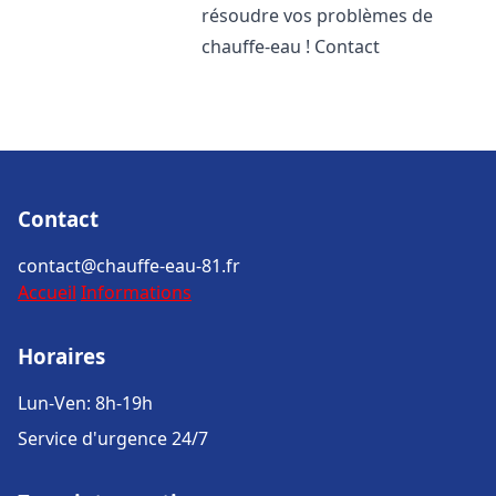
résoudre vos problèmes de
chauffe-eau ! Contact
Contact
contact@chauffe-eau-81.fr
Accueil
Informations
Horaires
Lun-Ven: 8h-19h
Service d'urgence 24/7