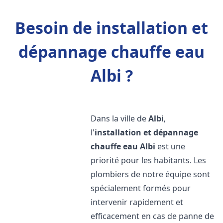
Besoin de installation et
dépannage chauffe eau
Albi ?
Dans la ville de
Albi
,
l'
installation et dépannage
chauffe eau
Albi
est une
priorité pour les habitants. Les
plombiers de notre équipe sont
spécialement formés pour
intervenir rapidement et
efficacement en cas de panne de