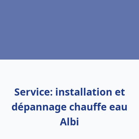
Service: installation et
dépannage chauffe eau
Albi