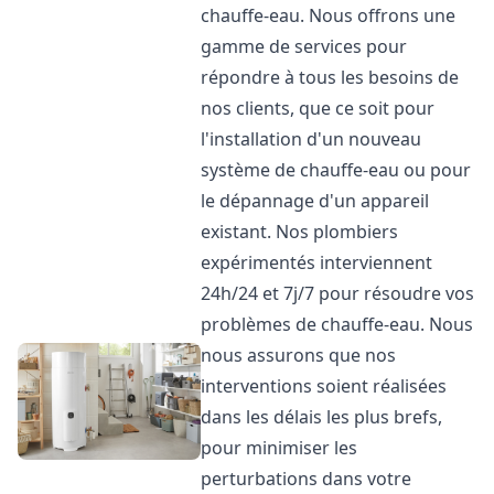
chauffe-eau. Nous offrons une
gamme de services pour
répondre à tous les besoins de
nos clients, que ce soit pour
l'installation d'un nouveau
système de chauffe-eau ou pour
le dépannage d'un appareil
existant. Nos plombiers
expérimentés interviennent
24h/24 et 7j/7 pour résoudre vos
problèmes de chauffe-eau. Nous
nous assurons que nos
interventions soient réalisées
dans les délais les plus brefs,
pour minimiser les
perturbations dans votre