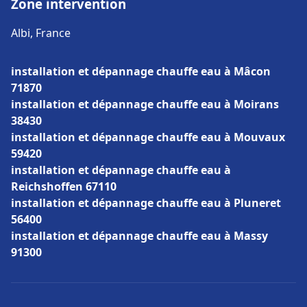
Zone intervention
Albi, France
installation et dépannage chauffe eau à Mâcon
71870
installation et dépannage chauffe eau à Moirans
38430
installation et dépannage chauffe eau à Mouvaux
59420
installation et dépannage chauffe eau à
Reichshoffen 67110
installation et dépannage chauffe eau à Pluneret
56400
installation et dépannage chauffe eau à Massy
91300