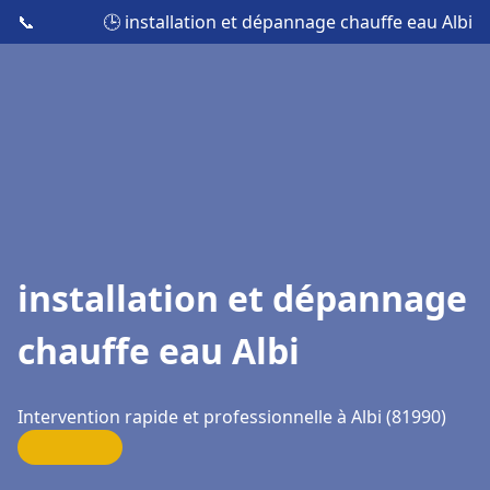
📞
🕒 installation et dépannage chauffe eau Albi
installation et dépannage
chauffe eau Albi
Intervention rapide et professionnelle à Albi (81990)