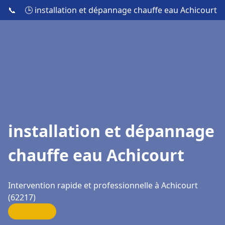
📞
🕒 installation et dépannage chauffe eau Achicourt
installation et dépannage
chauffe eau Achicourt
Intervention rapide et professionnelle à Achicourt
(62217)