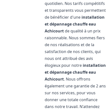
quotidien. Nos tarifs compétitifs
et transparents vous permettent
de bénéficier d'une
installation
et dépannage chauffe eau
Achicourt
de qualité à un prix
raisonnable. Nous sommes fiers
de nos réalisations et de la
satisfaction de nos clients, qui
nous ont attribué des avis
élogieux pour notre
installation
et dépannage chauffe eau
Achicourt
. Nous offrons
également une garantie de 2 ans
sur nos services, pour vous
donner une totale confiance
dans notre travail. N'attendez