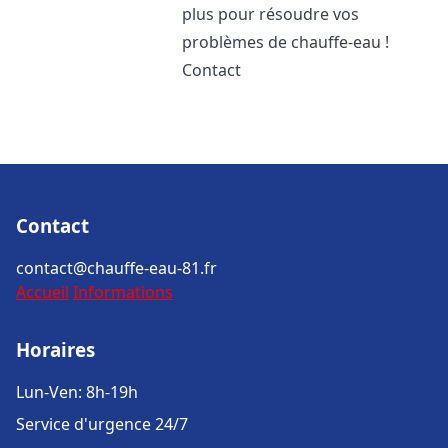
plus pour résoudre vos
problèmes de chauffe-eau !
Contact
Contact
contact@chauffe-eau-81.fr
Accueil
Informations
Horaires
Lun-Ven: 8h-19h
Service d'urgence 24/7