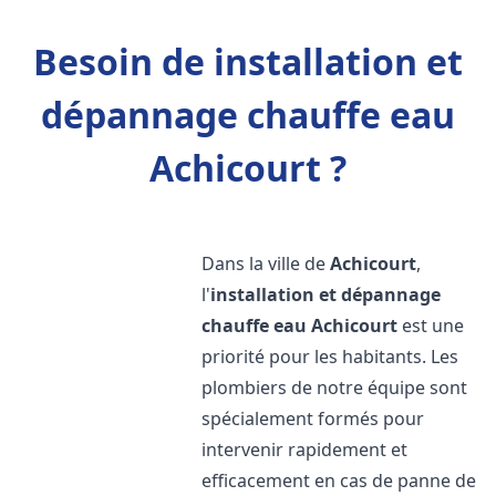
Besoin de installation et
dépannage chauffe eau
Achicourt ?
Dans la ville de
Achicourt
,
l'
installation et dépannage
chauffe eau
Achicourt
est une
priorité pour les habitants. Les
plombiers de notre équipe sont
spécialement formés pour
intervenir rapidement et
efficacement en cas de panne de