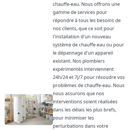
chauffe-eau. Nous offrons une
gamme de services pour
répondre à tous les besoins de
nos clients, que ce soit pour
l'installation d'un nouveau
système de chauffe-eau ou pour
le dépannage d'un appareil
existant. Nos plombiers
expérimentés interviennent
24h/24 et 7j/7 pour résoudre vos
problèmes de chauffe-eau. Nous
nous assurons que nos
interventions soient réalisées
dans les délais les plus brefs,
pour minimiser les
perturbations dans votre