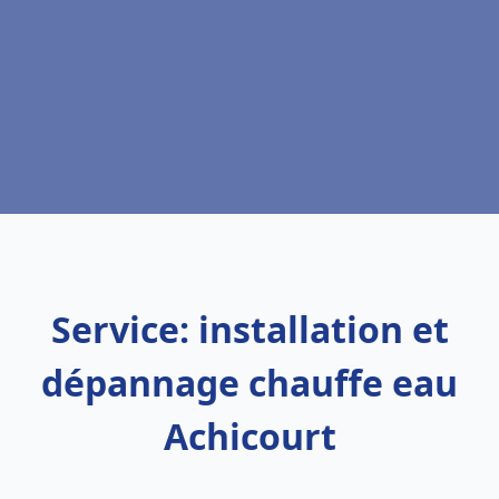
Service: installation et
dépannage chauffe eau
Achicourt