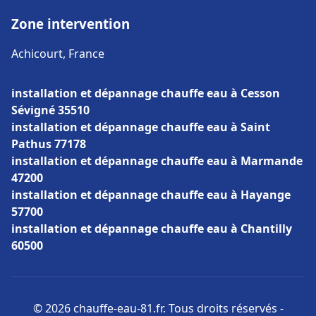
Zone intervention
Achicourt, France
installation et dépannage chauffe eau à Cesson
Sévigné 35510
installation et dépannage chauffe eau à Saint
Pathus 77178
installation et dépannage chauffe eau à Marmande
47200
installation et dépannage chauffe eau à Hayange
57700
installation et dépannage chauffe eau à Chantilly
60500
© 2026 chauffe-eau-81.fr. Tous droits réservés -