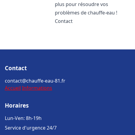
plus pour résoudre vos
problèmes de chauffe-eau !
Contact
Contact
contact@chauffe-eau-81.fr
Accueil
Informations
Horaires
Lun-Ven: 8h-19h
Service d'urgence 24/7