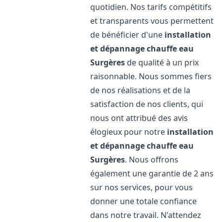
quotidien. Nos tarifs compétitifs
et transparents vous permettent
de bénéficier d'une
installation
et dépannage chauffe eau
Surgères
de qualité à un prix
raisonnable. Nous sommes fiers
de nos réalisations et de la
satisfaction de nos clients, qui
nous ont attribué des avis
élogieux pour notre
installation
et dépannage chauffe eau
Surgères
. Nous offrons
également une garantie de 2 ans
sur nos services, pour vous
donner une totale confiance
dans notre travail. N'attendez