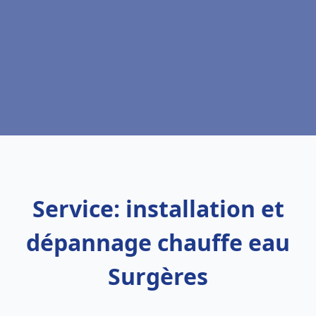
Service: installation et
dépannage chauffe eau
Surgères