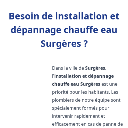
Besoin de installation et
dépannage chauffe eau
Surgères ?
Dans la ville de
Surgères
,
l'
installation et dépannage
chauffe eau
Surgères
est une
priorité pour les habitants. Les
plombiers de notre équipe sont
spécialement formés pour
intervenir rapidement et
efficacement en cas de panne de