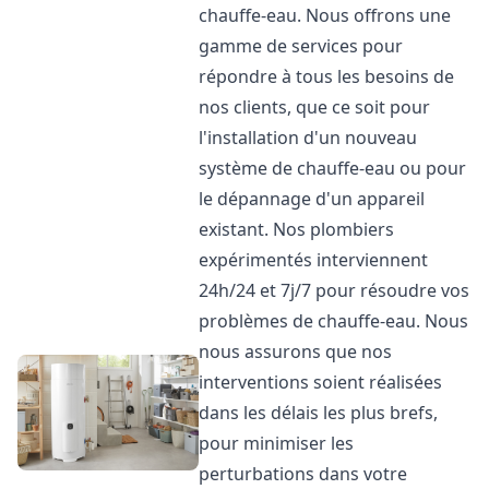
chauffe-eau. Nous offrons une
gamme de services pour
répondre à tous les besoins de
nos clients, que ce soit pour
l'installation d'un nouveau
système de chauffe-eau ou pour
le dépannage d'un appareil
existant. Nos plombiers
expérimentés interviennent
24h/24 et 7j/7 pour résoudre vos
problèmes de chauffe-eau. Nous
nous assurons que nos
interventions soient réalisées
dans les délais les plus brefs,
pour minimiser les
perturbations dans votre