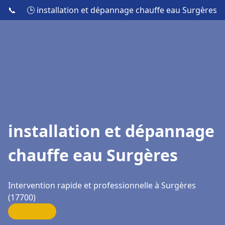
📞
🕒 installation et dépannage chauffe eau Surgères
installation et dépannage
chauffe eau Surgères
Intervention rapide et professionnelle à Surgères
(17700)