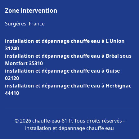
Zone intervention
Surgères, France
installation et dépannage chauffe eau à L'Union
31240
installation et dépannage chauffe eau à Bréal sous
Montfort 35310
installation et dépannage chauffe eau à Guise
02120
installation et dépannage chauffe eau à Herbignac
44410
© 2026 chauffe-eau-81.fr. Tous droits réservés -
installation et dépannage chauffe eau