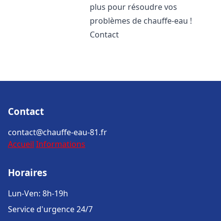
plus pour résoudre vos
problèmes de chauffe-eau !
Contact
Contact
contact@chauffe-eau-81.fr
Accueil
Informations
Horaires
Lun-Ven: 8h-19h
Service d'urgence 24/7