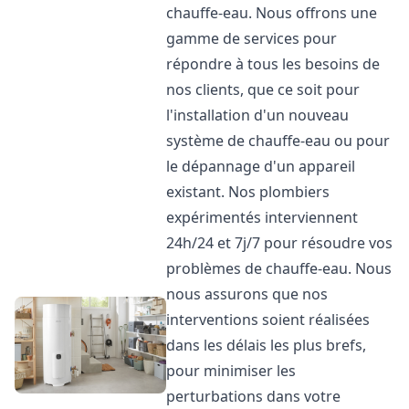
chauffe-eau. Nous offrons une
gamme de services pour
répondre à tous les besoins de
nos clients, que ce soit pour
l'installation d'un nouveau
système de chauffe-eau ou pour
le dépannage d'un appareil
existant. Nos plombiers
expérimentés interviennent
24h/24 et 7j/7 pour résoudre vos
problèmes de chauffe-eau. Nous
nous assurons que nos
interventions soient réalisées
dans les délais les plus brefs,
pour minimiser les
perturbations dans votre