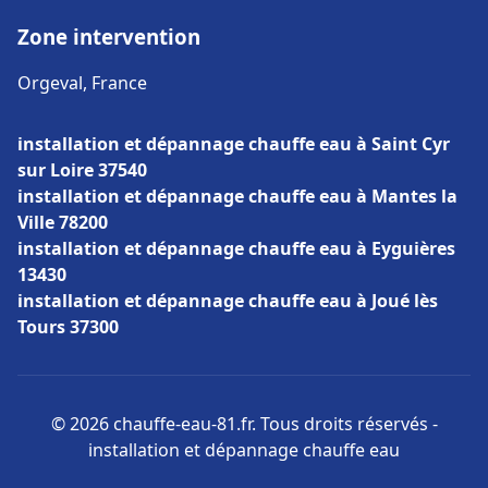
Zone intervention
Orgeval, France
installation et dépannage chauffe eau à Saint Cyr
sur Loire 37540
installation et dépannage chauffe eau à Mantes la
Ville 78200
installation et dépannage chauffe eau à Eyguières
13430
installation et dépannage chauffe eau à Joué lès
Tours 37300
© 2026 chauffe-eau-81.fr. Tous droits réservés -
installation et dépannage chauffe eau