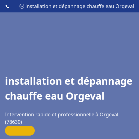
📞
🕒 installation et dépannage chauffe eau Orgeval
installation et dépannage
chauffe eau Orgeval
Intervention rapide et professionnelle à Orgeval
(78630)