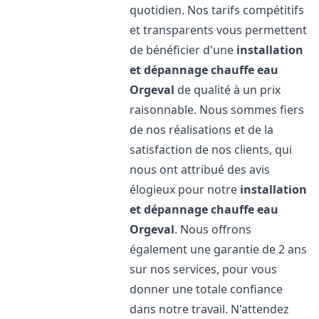
quotidien. Nos tarifs compétitifs
et transparents vous permettent
de bénéficier d'une
installation
et dépannage chauffe eau
Orgeval
de qualité à un prix
raisonnable. Nous sommes fiers
de nos réalisations et de la
satisfaction de nos clients, qui
nous ont attribué des avis
élogieux pour notre
installation
et dépannage chauffe eau
Orgeval
. Nous offrons
également une garantie de 2 ans
sur nos services, pour vous
donner une totale confiance
dans notre travail. N'attendez