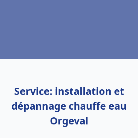
Service: installation et
dépannage chauffe eau
Orgeval