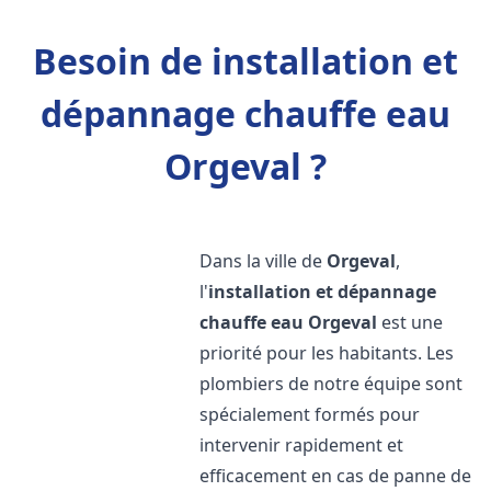
Besoin de installation et
dépannage chauffe eau
Orgeval ?
Dans la ville de
Orgeval
,
l'
installation et dépannage
chauffe eau
Orgeval
est une
priorité pour les habitants. Les
plombiers de notre équipe sont
spécialement formés pour
intervenir rapidement et
efficacement en cas de panne de