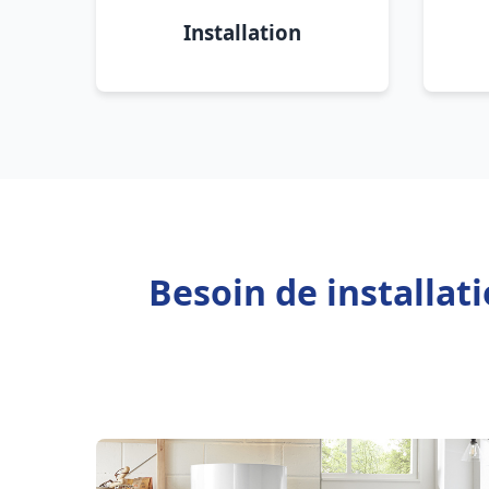
Installation
Besoin de installat