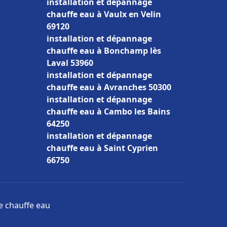
installation et dépannage
chauffe eau à Vaulx en Velin
69120
installation et dépannage
chauffe eau à Bonchamp lès
Laval 53960
installation et dépannage
chauffe eau à Avranches 50300
installation et dépannage
chauffe eau à Cambo les Bains
64250
installation et dépannage
chauffe eau à Saint Cyprien
66750
ge chauffe eau