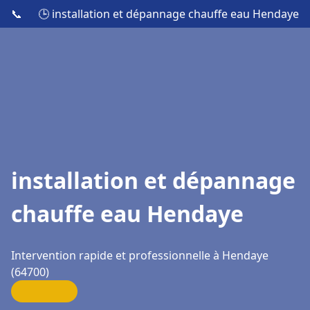
📞
🕒 installation et dépannage chauffe eau Hendaye
installation et dépannage
chauffe eau Hendaye
Intervention rapide et professionnelle à Hendaye
(64700)