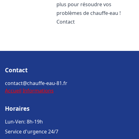
plus pour résoudre vos
problèmes de chauffe-eau !
Contact
Contact
contact@chauffe-eau-81.fr
Accueil
Informations
Horaires
Lun-Ven: 8h-19h
Service d'urgence 24/7