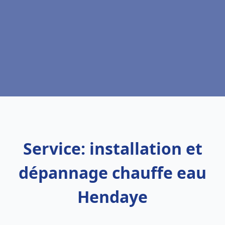
Service: installation et
dépannage chauffe eau
Hendaye