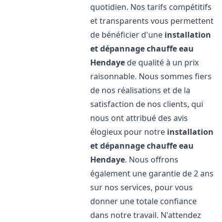
quotidien. Nos tarifs compétitifs
et transparents vous permettent
de bénéficier d'une
installation
et dépannage chauffe eau
Hendaye
de qualité à un prix
raisonnable. Nous sommes fiers
de nos réalisations et de la
satisfaction de nos clients, qui
nous ont attribué des avis
élogieux pour notre
installation
et dépannage chauffe eau
Hendaye
. Nous offrons
également une garantie de 2 ans
sur nos services, pour vous
donner une totale confiance
dans notre travail. N'attendez