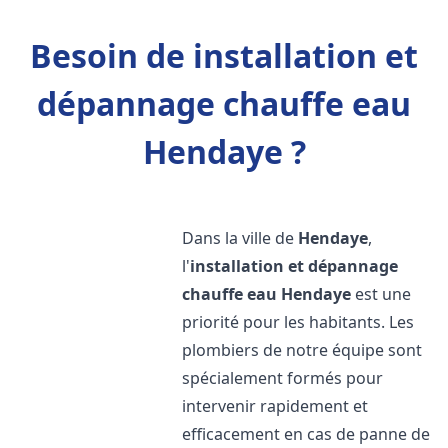
Besoin de installation et
dépannage chauffe eau
Hendaye ?
Dans la ville de
Hendaye
,
l'
installation et dépannage
chauffe eau
Hendaye
est une
priorité pour les habitants. Les
plombiers de notre équipe sont
spécialement formés pour
intervenir rapidement et
efficacement en cas de panne de