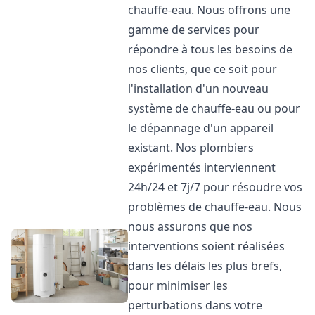
chauffe-eau. Nous offrons une
gamme de services pour
répondre à tous les besoins de
nos clients, que ce soit pour
l'installation d'un nouveau
système de chauffe-eau ou pour
le dépannage d'un appareil
existant. Nos plombiers
expérimentés interviennent
24h/24 et 7j/7 pour résoudre vos
problèmes de chauffe-eau. Nous
nous assurons que nos
interventions soient réalisées
dans les délais les plus brefs,
pour minimiser les
perturbations dans votre