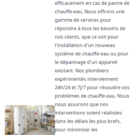
efficacement en cas de panne de
chauffe-eau. Nous offrons une
gamme de services pour
répondre à tous les besoins de
nos clients, que ce soit pour
l'installation d'un nouveau
système de chauffe-eau ou pour
le dépannage d'un appareil
existant. Nos plombiers
expérimentés interviennent
24h/24 et 7j/7 pour résoudre vos
problèmes de chauffe-eau. Nous
nous assurons que nos
interventions soient réalisées
dans les délais les plus brefs,
pour minimiser les