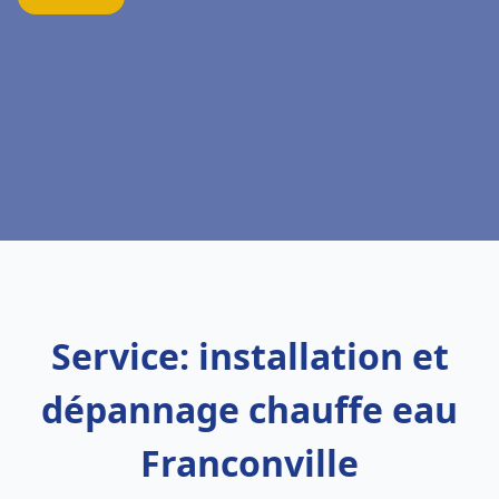
Service: installation et
dépannage chauffe eau
Franconville