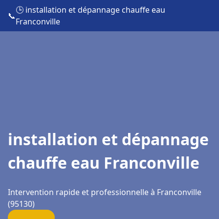
🕒 installation et dépannage chauffe eau
📞
Franconville
installation et dépannage
chauffe eau Franconville
Intervention rapide et professionnelle à Franconville
(95130)