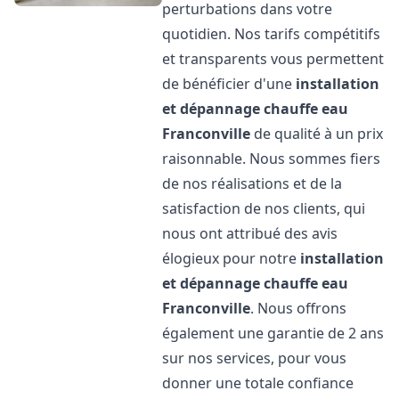
perturbations dans votre
quotidien. Nos tarifs compétitifs
et transparents vous permettent
de bénéficier d'une
installation
et dépannage chauffe eau
Franconville
de qualité à un prix
raisonnable. Nous sommes fiers
de nos réalisations et de la
satisfaction de nos clients, qui
nous ont attribué des avis
élogieux pour notre
installation
et dépannage chauffe eau
Franconville
. Nous offrons
également une garantie de 2 ans
sur nos services, pour vous
donner une totale confiance