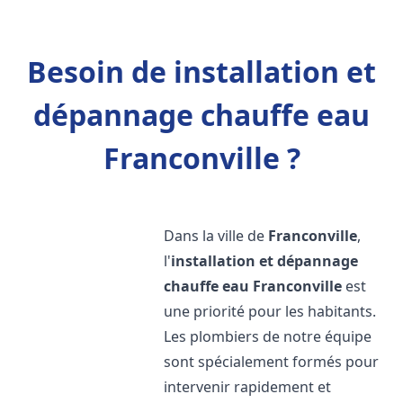
Besoin de installation et
dépannage chauffe eau
Franconville ?
Dans la ville de
Franconville
,
l'
installation et dépannage
chauffe eau
Franconville
est
une priorité pour les habitants.
Les plombiers de notre équipe
sont spécialement formés pour
intervenir rapidement et