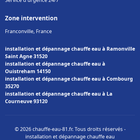
Service d'urgence 24/7
Zone intervention
Franconville, France
installation et dépannage chauffe eau à Ramonville
Saint Agne 31520
installation et dépannage chauffe eau à
Ouistreham 14150
installation et dépannage chauffe eau à Combourg
35270
installation et dépannage chauffe eau à La
Courneuve 93120
© 2026 chauffe-eau-81.fr. Tous droits réservés -
installation et dépannage chauffe eau