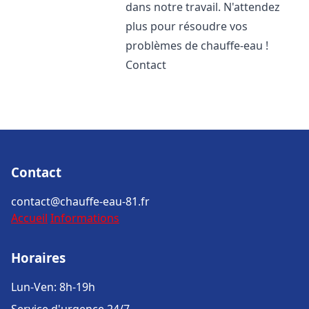
dans notre travail. N'attendez
plus pour résoudre vos
problèmes de chauffe-eau !
Contact
Contact
contact@chauffe-eau-81.fr
Accueil
Informations
Horaires
Lun-Ven: 8h-19h