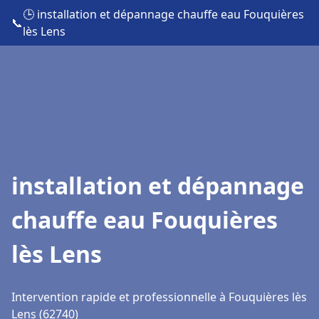
🕒 installation et dépannage chauffe eau Fouquières
📞
lès Lens
installation et dépannage
chauffe eau Fouquières
lès Lens
Intervention rapide et professionnelle à Fouquières lès
Lens (62740)