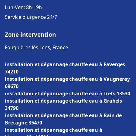
Lun-Ven: 8h-19h
Service d'urgence 24/7
Zone intervention
Fouquières lès Lens, France
installation et dépannage chauffe eau à Faverges
74210
installation et dépannage chauffe eau à Vaugneray
69670
installation et dépannage chauffe eau à Trets 13530
installation et dépannage chauffe eau à Grabels
34790
installation et dépannage chauffe eau à Bain de
Bretagne 35470
installation et dépannage chauffe eau à