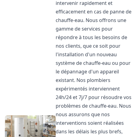
intervenir rapidement et
efficacement en cas de panne de
chauffe-eau. Nous offrons une
gamme de services pour
répondre à tous les besoins de
nos clients, que ce soit pour
l'installation d'un nouveau
système de chauffe-eau ou pour
le dépannage d'un appareil
existant. Nos plombiers
expérimentés interviennent
24h/24 et 7j/7 pour résoudre vos
problèmes de chauffe-eau. Nous
nous assurons que nos
interventions soient réalisées
dans les délais les plus brefs,