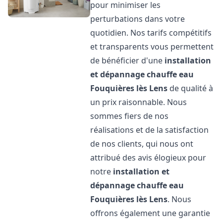
pour minimiser les
perturbations dans votre
quotidien. Nos tarifs compétitifs
et transparents vous permettent
de bénéficier d'une
installation
et dépannage chauffe eau
Fouquières lès Lens
de qualité à
un prix raisonnable. Nous
sommes fiers de nos
réalisations et de la satisfaction
de nos clients, qui nous ont
attribué des avis élogieux pour
notre
installation et
dépannage chauffe eau
Fouquières lès Lens
. Nous
offrons également une garantie