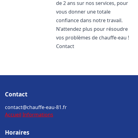
de 2 ans sur nos services, pour
vous donner une totale
confiance dans notre travail.
N'attendez plus pour résoudre
vos problèmes de chauffe-eau !
Contact
Contact
contact@chauffe-eau-81.fr
Accueil
Informations
Horaires