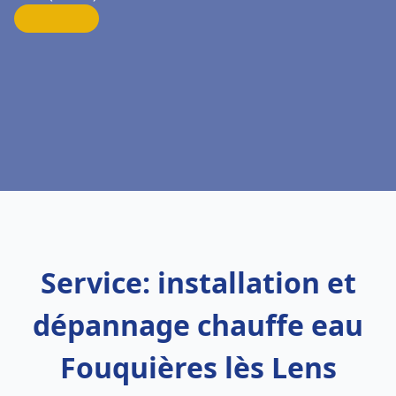
Service: installation et
dépannage chauffe eau
Fouquières lès Lens