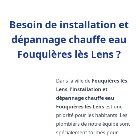
Besoin de installation et
dépannage chauffe eau
Fouquières lès Lens ?
Dans la ville de
Fouquières lès
Lens
, l'
installation et
dépannage chauffe eau
Fouquières lès Lens
est une
priorité pour les habitants. Les
plombiers de notre équipe sont
spécialement formés pour