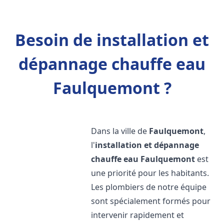
Besoin de installation et
dépannage chauffe eau
Faulquemont ?
Dans la ville de
Faulquemont
,
l'
installation et dépannage
chauffe eau
Faulquemont
est
une priorité pour les habitants.
Les plombiers de notre équipe
sont spécialement formés pour
intervenir rapidement et