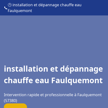
🕒 installation et dépannage chauffe eau
📞
Faulquemont
installation et dépannage
chauffe eau Faulquemont
Intervention rapide et professionnelle à Faulquemont
(57380)