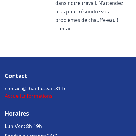
dans notre travail. N'attendez
plus pour résoudre vos
problèmes de chauffe-eau !
Contact
Contact
contact@chauffe-eau-81.fr
Accueil
Informations
Horaires
Lun-Ven: 8h-19h