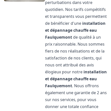
perturbations dans votre
quotidien. Nos tarifs compétitifs
et transparents vous permettent
de bénéficier d'une
installation
et dépannage chauffe eau
Faulquemont
de qualité à un
prix raisonnable. Nous sommes
fiers de nos réalisations et de la
satisfaction de nos clients, qui
nous ont attribué des avis
élogieux pour notre
installation
et dépannage chauffe eau
Faulquemont
. Nous offrons
également une garantie de 2 ans
sur nos services, pour vous
donner une totale confiance