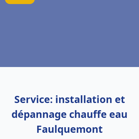
Service: installation et
dépannage chauffe eau
Faulquemont