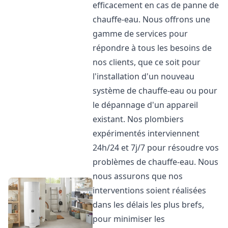
efficacement en cas de panne de
chauffe-eau. Nous offrons une
gamme de services pour
répondre à tous les besoins de
nos clients, que ce soit pour
l'installation d'un nouveau
système de chauffe-eau ou pour
le dépannage d'un appareil
existant. Nos plombiers
expérimentés interviennent
24h/24 et 7j/7 pour résoudre vos
problèmes de chauffe-eau. Nous
nous assurons que nos
interventions soient réalisées
dans les délais les plus brefs,
pour minimiser les