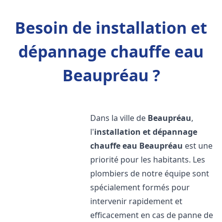
Besoin de installation et
dépannage chauffe eau
Beaupréau ?
Dans la ville de
Beaupréau
,
l'
installation et dépannage
chauffe eau
Beaupréau
est une
priorité pour les habitants. Les
plombiers de notre équipe sont
spécialement formés pour
intervenir rapidement et
efficacement en cas de panne de