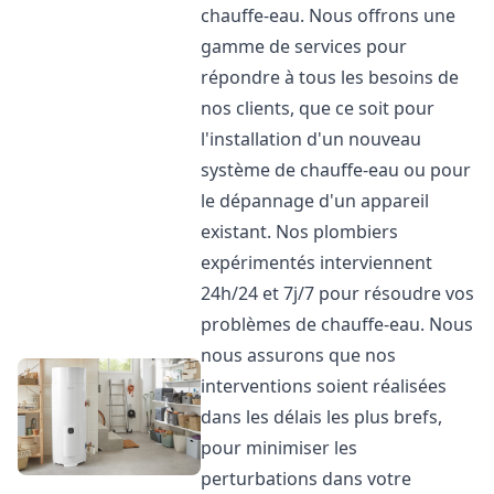
chauffe-eau. Nous offrons une
gamme de services pour
répondre à tous les besoins de
nos clients, que ce soit pour
l'installation d'un nouveau
système de chauffe-eau ou pour
le dépannage d'un appareil
existant. Nos plombiers
expérimentés interviennent
24h/24 et 7j/7 pour résoudre vos
problèmes de chauffe-eau. Nous
nous assurons que nos
interventions soient réalisées
dans les délais les plus brefs,
pour minimiser les
perturbations dans votre