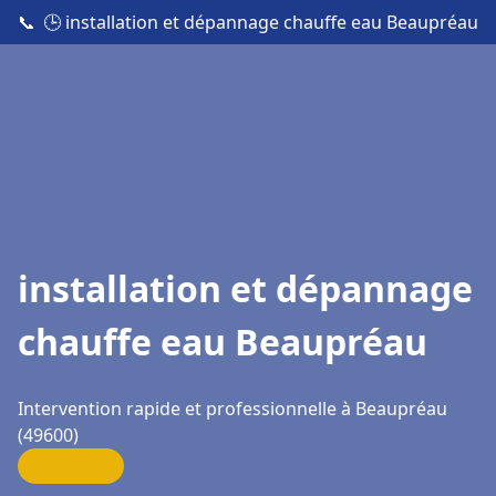
📞
🕒 installation et dépannage chauffe eau Beaupréau
installation et dépannage
chauffe eau Beaupréau
Intervention rapide et professionnelle à Beaupréau
(49600)