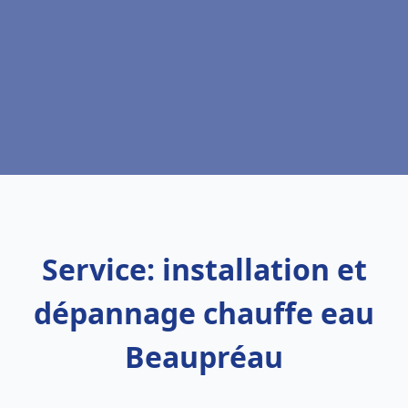
Service: installation et
dépannage chauffe eau
Beaupréau