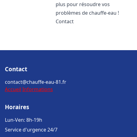
plus pour résoudre vos
problèmes de chauffe-eau !
Contact
Contact
contact@chauffe-eau-81.fr
Accueil
Informations
Horaires
Lun-Ven: 8h-19h
Service d'urgence 24/7