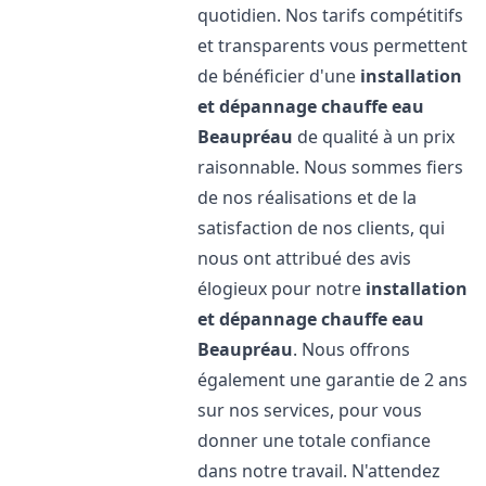
quotidien. Nos tarifs compétitifs
et transparents vous permettent
de bénéficier d'une
installation
et dépannage chauffe eau
Beaupréau
de qualité à un prix
raisonnable. Nous sommes fiers
de nos réalisations et de la
satisfaction de nos clients, qui
nous ont attribué des avis
élogieux pour notre
installation
et dépannage chauffe eau
Beaupréau
. Nous offrons
également une garantie de 2 ans
sur nos services, pour vous
donner une totale confiance
dans notre travail. N'attendez