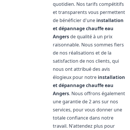
quotidien. Nos tarifs compétitifs
et transparents vous permettent
de bénéficier d'une
installation
et dépannage chauffe eau
Angers
de qualité à un prix
raisonnable. Nous sommes fiers
de nos réalisations et de la
satisfaction de nos clients, qui
nous ont attribué des avis
élogieux pour notre
installation
et dépannage chauffe eau
Angers
. Nous offrons également
une garantie de 2 ans sur nos
services, pour vous donner une
totale confiance dans notre
travail. N'attendez plus pour