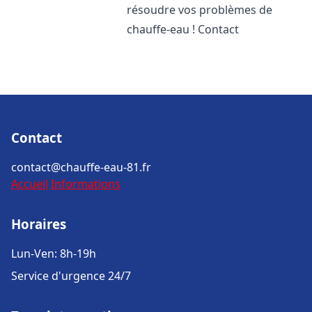
résoudre vos problèmes de
chauffe-eau ! Contact
Contact
contact@chauffe-eau-81.fr
Accueil
Informations
Horaires
Lun-Ven: 8h-19h
Service d'urgence 24/7