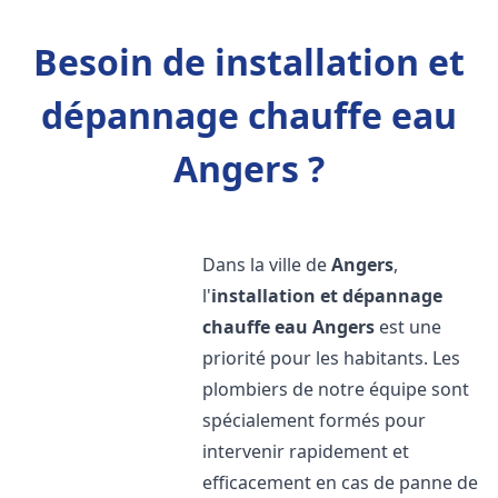
Besoin de installation et
dépannage chauffe eau
Angers ?
Dans la ville de
Angers
,
l'
installation et dépannage
chauffe eau
Angers
est une
priorité pour les habitants. Les
plombiers de notre équipe sont
spécialement formés pour
intervenir rapidement et
efficacement en cas de panne de