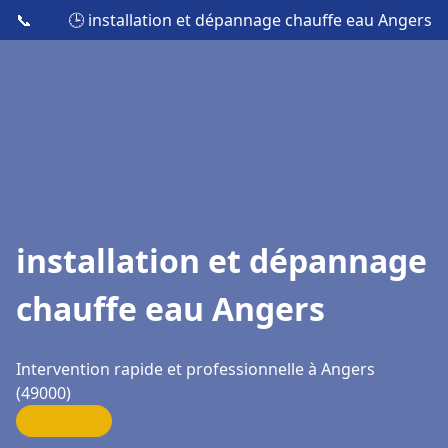
📞
🕒 installation et dépannage chauffe eau Angers
installation et dépannage
chauffe eau Angers
Intervention rapide et professionnelle à Angers
(49000)