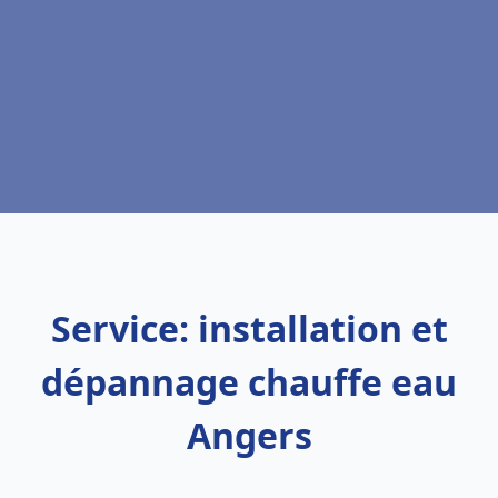
Service: installation et
dépannage chauffe eau
Angers