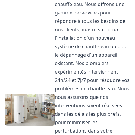
chauffe-eau. Nous offrons une
gamme de services pour
répondre à tous les besoins de
nos clients, que ce soit pour
l'installation d'un nouveau
système de chauffe-eau ou pour
le dépannage d'un appareil
existant. Nos plombiers
expérimentés interviennent
24h/24 et 7j/7 pour résoudre vos
problèmes de chauffe-eau. Nous
nous assurons que nos
interventions soient réalisées
dans les délais les plus brefs,
pour minimiser les
perturbations dans votre