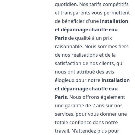
quotidien. Nos tarifs compétitifs
et transparents vous permettent
de bénéficier d'une
installation
et dépannage chauffe eau
Paris
de qualité à un prix
raisonnable. Nous sommes fiers
de nos réalisations et de la
satisfaction de nos clients, qui
nous ont attribué des avis
élogieux pour notre
installation
et dépannage chauffe eau
Paris
. Nous offrons également
une garantie de 2 ans sur nos
services, pour vous donner une
totale confiance dans notre
travail. N'attendez plus pour