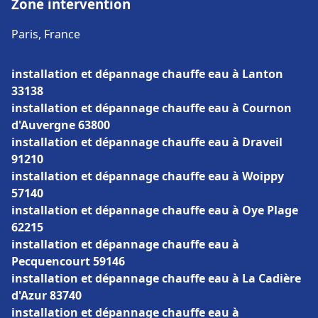
Zone intervention
Paris, France
installation et dépannage chauffe eau à Lanton
33138
installation et dépannage chauffe eau à Cournon
d'Auvergne 63800
installation et dépannage chauffe eau à Draveil
91210
installation et dépannage chauffe eau à Woippy
57140
installation et dépannage chauffe eau à Oye Plage
62215
installation et dépannage chauffe eau à
Pecquencourt 59146
installation et dépannage chauffe eau à La Cadière
d'Azur 83740
installation et dépannage chauffe eau à