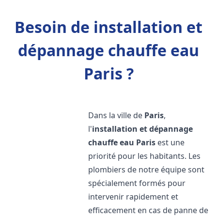
Besoin de installation et
dépannage chauffe eau
Paris ?
Dans la ville de
Paris
,
l'
installation et dépannage
chauffe eau
Paris
est une
priorité pour les habitants. Les
plombiers de notre équipe sont
spécialement formés pour
intervenir rapidement et
efficacement en cas de panne de