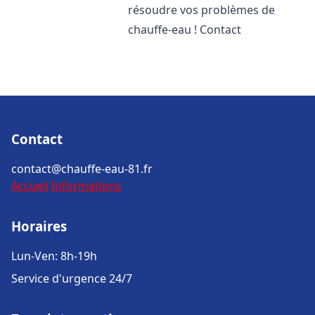
résoudre vos problèmes de
chauffe-eau ! Contact
Contact
contact@chauffe-eau-81.fr
Accueil
Informations
Horaires
Lun-Ven: 8h-19h
Service d'urgence 24/7