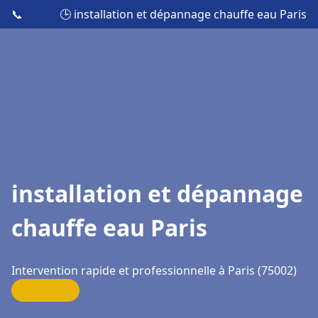
📞
🕒 installation et dépannage chauffe eau Paris
installation et dépannage
chauffe eau Paris
Intervention rapide et professionnelle à Paris (75002)