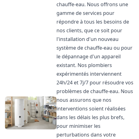
chauffe-eau. Nous offrons une
gamme de services pour
répondre à tous les besoins de
nos clients, que ce soit pour
l'installation d'un nouveau
système de chauffe-eau ou pour
le dépannage d'un appareil
existant. Nos plombiers
expérimentés interviennent
24h/24 et 7j/7 pour résoudre vos
problèmes de chauffe-eau. Nous
nous assurons que nos
interventions soient réalisées
dans les délais les plus brefs,
pour minimiser les
perturbations dans votre