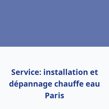
Service: installation et
dépannage chauffe eau
Paris